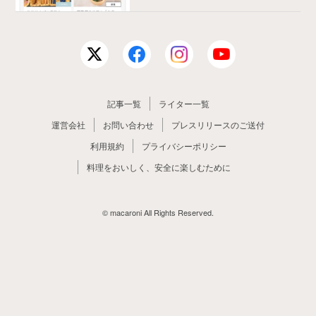
記事一覧
ライター一覧
運営会社
お問い合わせ
プレスリリースのご送付
利用規約
プライバシーポリシー
料理をおいしく、安全に楽しむために
© macaroni All Rights Reserved.