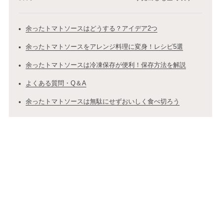
余ったトマトソースはどうする？アイデア2つ
余ったトマトソースをアレンジ料理に変身！レシピ5選
余ったトマトソースは冷凍保存が便利！保存方法を解説
よくある質問・Q＆A
余ったトマトソースは無駄にせずおいしく食べ切ろう