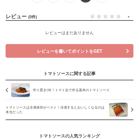
レビュー
-
(0件)
レビューはまだありません
レビューを書いてポイントをGET
トマトソースに関する記事
作り置きOK！トマト缶で作る基本のトマトソース
トマトソースは冷凍保存がベスト！冷凍するとおいしくなるのは
本当だった
トマトソースの人気ランキング