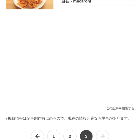
自在 - macaroni
この記事を報告する
※掲載情報は記事制作時点のもので、現在の情報と異なる場合があります。
1
2
3