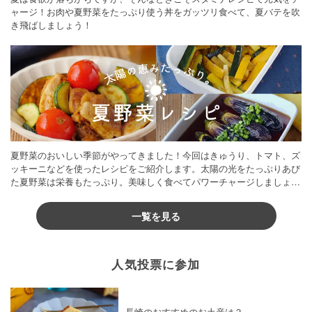
ャージ！お肉や夏野菜をたっぷり使う丼をガッツリ食べて、夏バテを吹
き飛ばしましょう！
夏野菜のおいしい季節がやってきました！今回はきゅうり、トマト、ズ
ッキーニなどを使ったレシピをご紹介します。太陽の光をたっぷりあび
た夏野菜は栄養もたっぷり。美味しく食べてパワーチャージしましょう
♪
一覧を見る
人気投票に参加