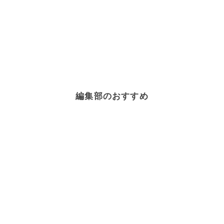
編集部のおすすめ