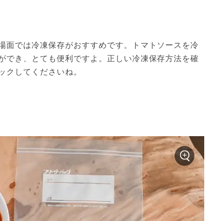
場面では冷凍保存がおすすめです。トマトソースを冷
ができ、とても便利ですよ。正しい冷凍保存方法を確
ックしてくださいね。