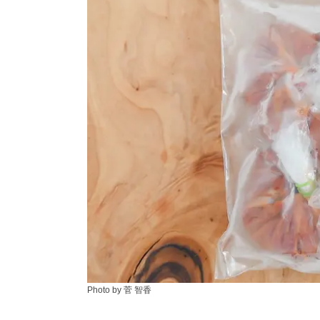
Photo by 菅 智香