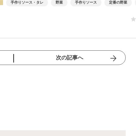
手作りソース・タレ
野菜
手作りソース
定番の野菜
次の記事へ