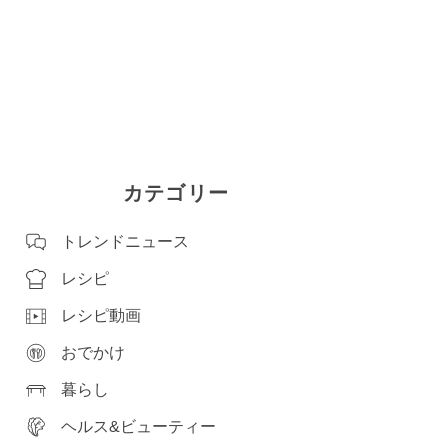
カテゴリー
トレンドニュース
レシピ
レシピ動画
おでかけ
暮らし
ヘルス&ビューティー