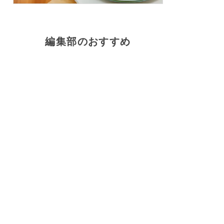
編集部のおすすめ