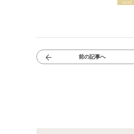
前の記事へ