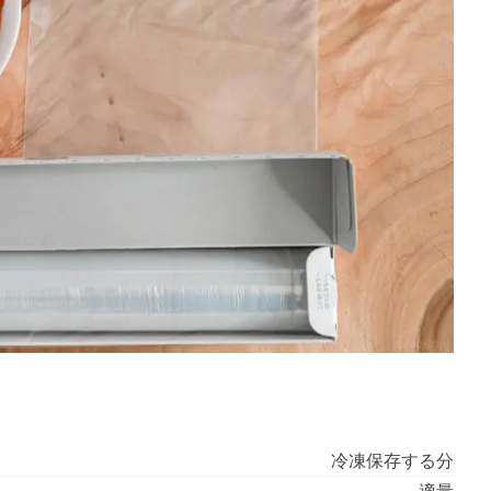
冷凍保存する分