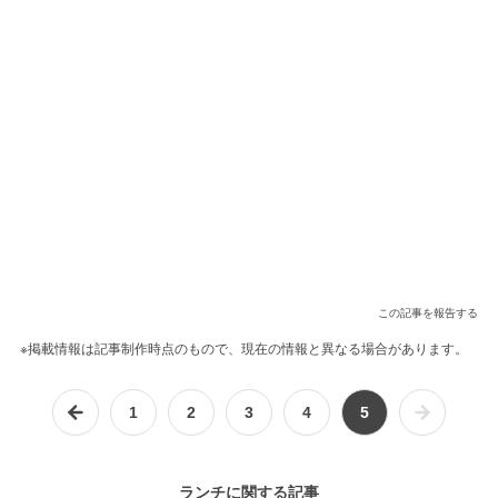
この記事を報告する
※掲載情報は記事制作時点のもので、現在の情報と異なる場合があります。
1
2
3
4
5
ランチに関する記事