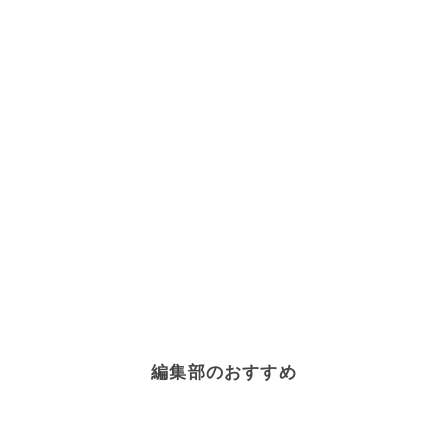
編集部のおすすめ