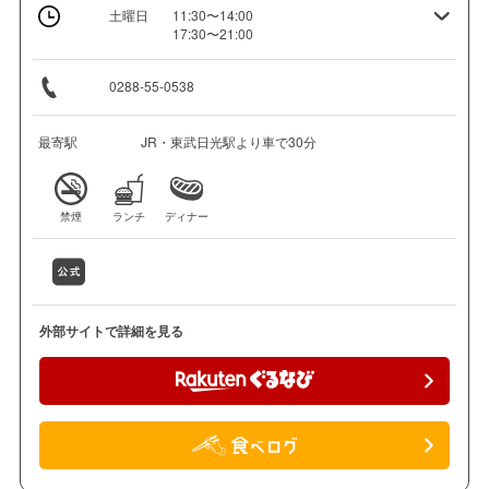
土曜日
11:30〜14:00
17:30〜21:00
0288-55-0538
最寄駅
JR・東武日光駅より車で30分
禁煙
ランチ
ディナー
外部サイトで詳細を見る