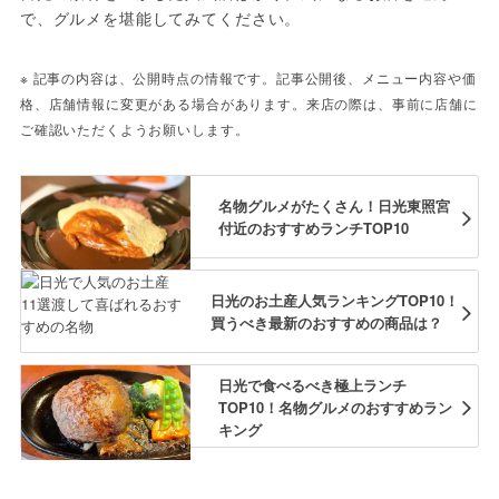
で、グルメを堪能してみてください。
※ 記事の内容は、公開時点の情報です。記事公開後、メニュー内容や価
格、店舗情報に変更がある場合があります。来店の際は、事前に店舗に
ご確認いただくようお願いします。
名物グルメがたくさん！日光東照宮
付近のおすすめランチTOP10
日光のお土産人気ランキングTOP10！
買うべき最新のおすすめの商品は？
日光で食べるべき極上ランチ
TOP10！名物グルメのおすすめラン
キング