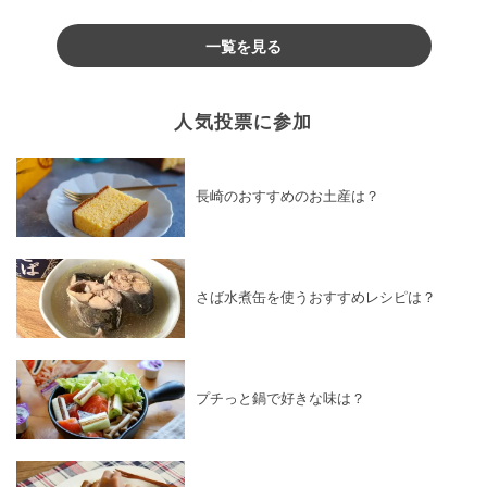
♪
一覧を見る
人気投票に参加
長崎のおすすめのお土産は？
さば水煮缶を使うおすすめレシピは？
プチっと鍋で好きな味は？