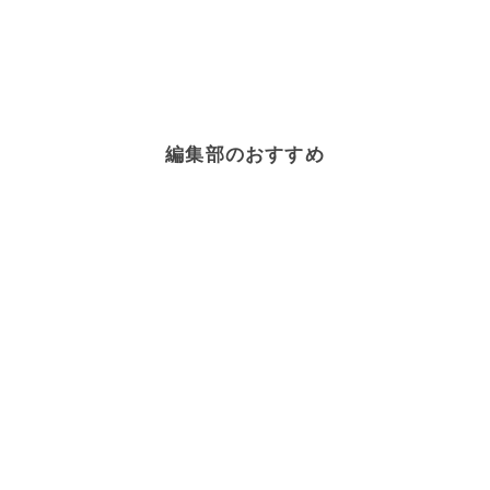
編集部のおすすめ