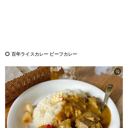
百年ライスカレー ビーフカレー