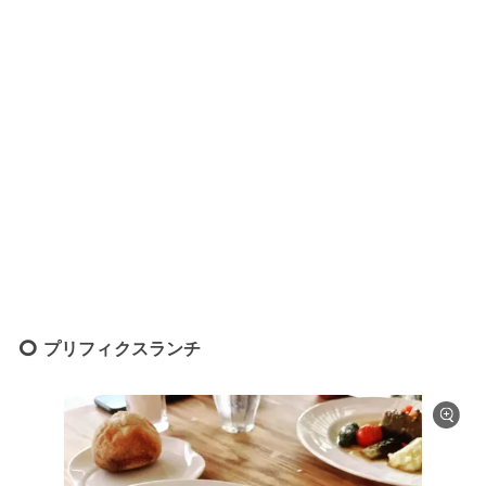
プリフィクスランチ