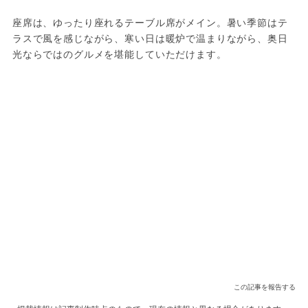
座席は、ゆったり座れるテーブル席がメイン。暑い季節はテ
ラスで風を感じながら、寒い日は暖炉で温まりながら、奥日
光ならではのグルメを堪能していただけます。
この記事を報告する