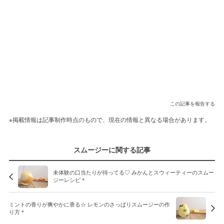
この記事を報告する
※掲載情報は記事制作時点のもので、現在の情報と異なる場合があります。
スムージーに関する記事
未体験の口当たりが待ってる♡ みかんとスウィーティーのスムー
ジーレシピ＊
ミントの香りが爽やかに香る☆ レモンのさっぱりスムージーの作
り方＊