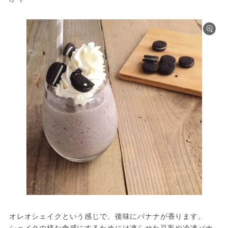
オレオシェイクという感じで、後味にバナナが香ります。

シェイクの様な食感にするためには凍らせた豆乳や冷凍バナ