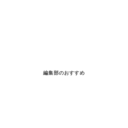
編集部のおすすめ