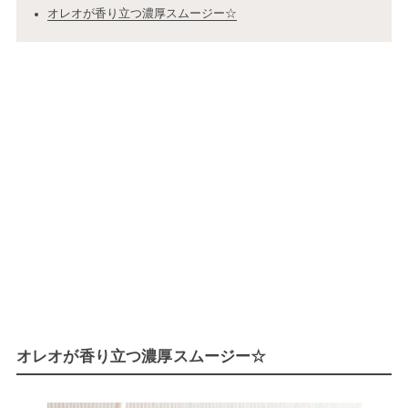
オレオが香り立つ濃厚スムージー☆
オレオが香り立つ濃厚スムージー☆