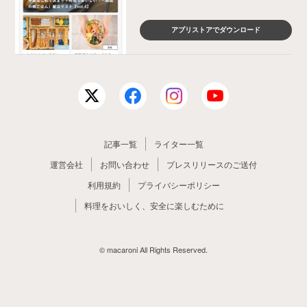
アプリストアでダウンロード
記事一覧
ライター一覧
運営会社
お問い合わせ
プレスリリースのご送付
利用規約
プライバシーポリシー
料理をおいしく、安全に楽しむために
© macaroni All Rights Reserved.