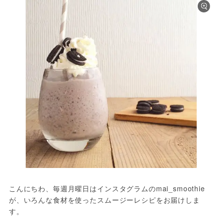
こんにちわ、毎週月曜日はインスタグラムのmai_smoothie
が、いろんな食材を使ったスムージーレシピをお届けしま