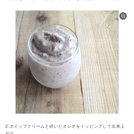
2.ホイップクリームと砕いたオレオをトッピングして出来上