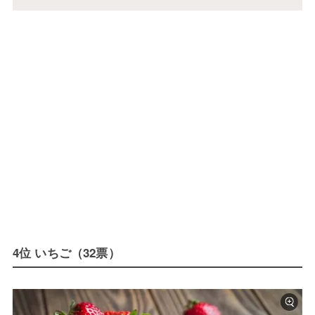
4位 いちご（32票）