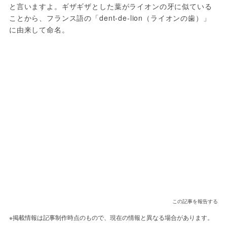
と言いますよ。ギザギザとした葉がライオンの牙に似ている
ことから、フランス語の「dent-de-lion（ライオンの歯）」
に由来して命名。
この記事を報告する
※掲載情報は記事制作時点のもので、現在の情報と異なる場合があります。