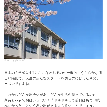
Photo by photoAC
日本の入学式は4月におこなわれるのが一般的。うららかな明
るい陽気で、人生の新たなスタートを切るのにぴったりのシ
ーズンですよね。
これからどんな出会いがありどんな生活が待っているのか、
期待と不安で胸はいっぱい！「ドキドキして前日はあまり眠
れなかった」という思い出がある人も多いことでしょう。