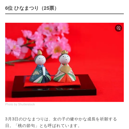
6位 ひなまつり（25票）
Photo by Shutterstock
3月3日のひなまつりは、女の子の健やかな成長を祈願する
日。「桃の節句」とも呼ばれています。