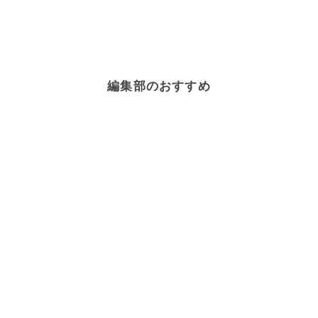
編集部のおすすめ