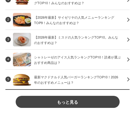
グTOP10！みんなのおすすめは？
【2026年最新】サイゼリヤの人気メニューランキング
2
TOP9！みんなのおすすめは？
【2026年最新】ミスドの人気ランキングTOP10。みんな
3
のおすすめは？
シャトレーゼのアイス人気ランキングTOP10！読者が選ぶ
4
おすすめ商品は？
最新マクドナルド人気バーガーランキングTOP10！2026
5
年のおすすめメニューは？
もっと見る