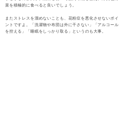
菜を積極的に食べると良いでしょう。
またストレスを溜めないことも、花粉症を悪化させないポイ
ントですよ。「洗濯物や布団は外に干さない」「アルコール
を控える」「睡眠をしっかり取る」というのも大事。