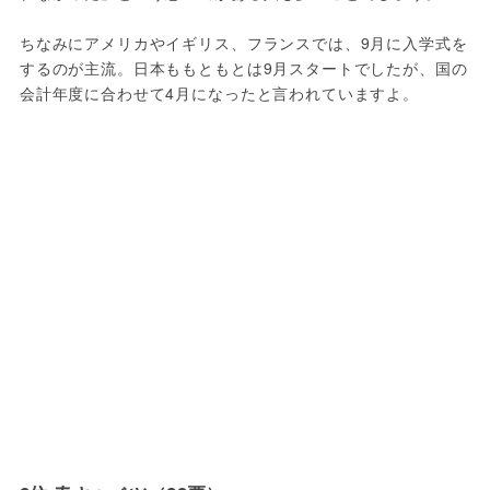
ちなみにアメリカやイギリス、フランスでは、9月に入学式を
するのが主流。日本ももともとは9月スタートでしたが、国の
会計年度に合わせて4月になったと言われていますよ。