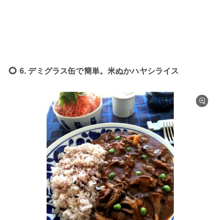
6. デミグラス缶で簡単。米ぬかハヤシライス