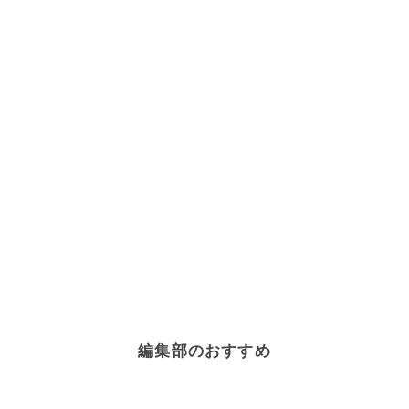
編集部のおすすめ