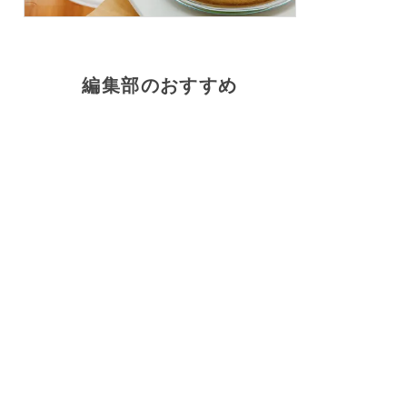
編集部のおすすめ