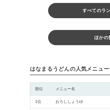
すべてのラ
ほかの
はなまるうどんの人気メニュー
順位
メニュー名
1位
おろししょうゆ