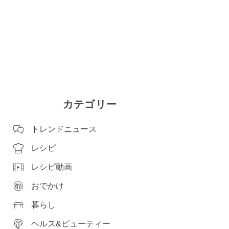
カテゴリー
トレンドニュース
レシピ
レシピ動画
おでかけ
暮らし
ヘルス&ビューティー