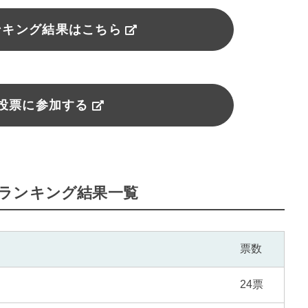
ンキング結果はこちら
投票に参加する
ランキング結果一覧
票数
24票