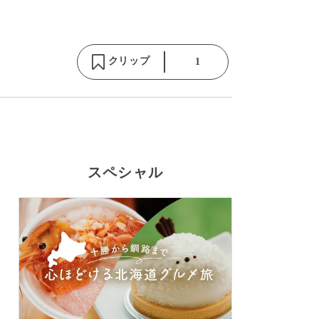
クリップ
1
スペシャル