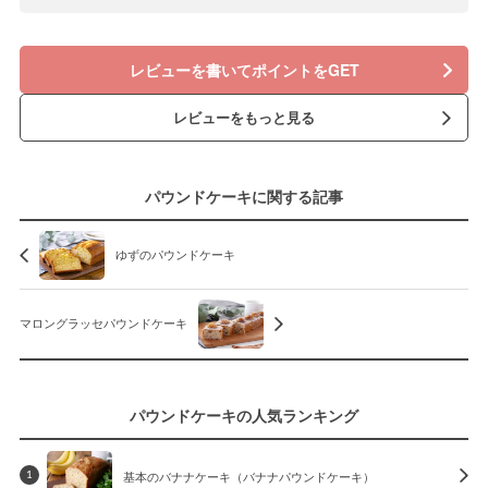
レビューを書いてポイントをGET
レビューをもっと見る
パウンドケーキに関する記事
ゆずのパウンドケーキ
マロングラッセパウンドケーキ
パウンドケーキの人気ランキング
基本のバナナケーキ（バナナパウンドケーキ）
1