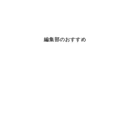
編集部のおすすめ