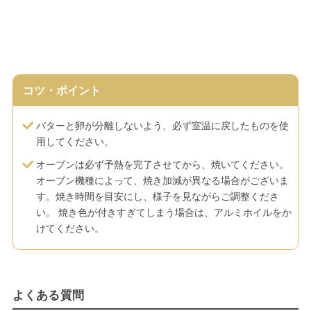
コツ・ポイント
バターと卵が分離しないよう、必ず室温に戻したものを使
用してください。
オーブンは必ず予熱を完了させてから、焼いてください。
オーブン機種によって、焼き加減が異なる場合がございま
す。焼き時間を目安にし、様子を見ながらご調整くださ
い。 焼き色が付きすぎてしまう場合は、アルミホイルをか
けてください。
よくある質問