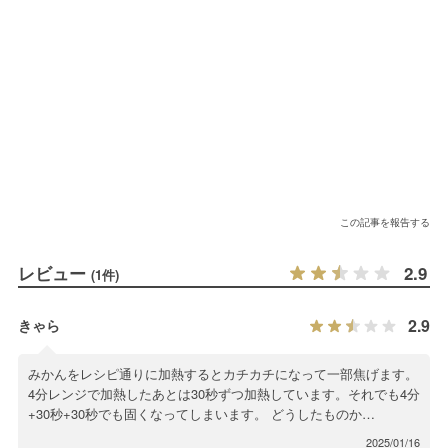
この記事を報告する
レビュー
2.9
(1件)
2.9
きゃら
みかんをレシピ通りに加熱するとカチカチになって一部焦げます。
4分レンジで加熱したあとは30秒ずつ加熱しています。それでも4分
+30秒+30秒でも固くなってしまいます。 どうしたものか…
2025/01/16