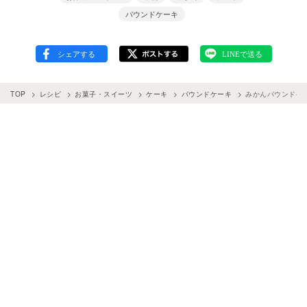
パウンドケーキ
TOP
レシピ
お菓子・スイーツ
ケーキ
パウンドケーキ
みかんパウンドケ