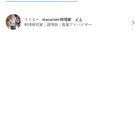
ライター :
macaroni 料理家 えも
料理研究家｜調理師｜製菓アドバイザー