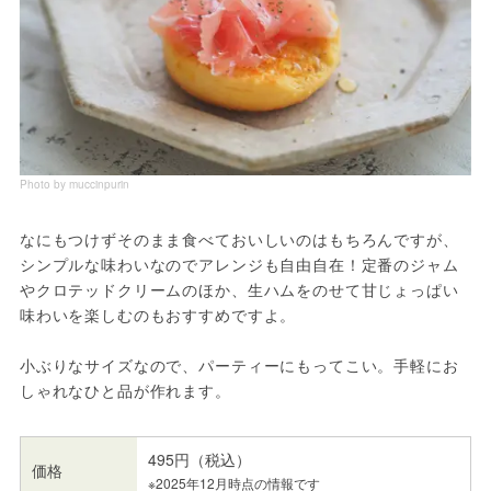
Photo by muccinpurin
なにもつけずそのまま食べておいしいのはもちろんですが、
シンプルな味わいなのでアレンジも自由自在！定番のジャム
やクロテッドクリームのほか、生ハムをのせて甘じょっぱい
味わいを楽しむのもおすすめですよ。
小ぶりなサイズなので、パーティーにもってこい。手軽にお
しゃれなひと品が作れます。
495円（税込）
価格
※2025年12月時点の情報です