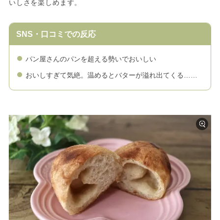
いしさを楽しめます。
SNS・口コミでの反応
パン屋さんのパンを超える勢いでおいしい
おいしすぎて気絶。温めるとバターが溢れ出てくる……