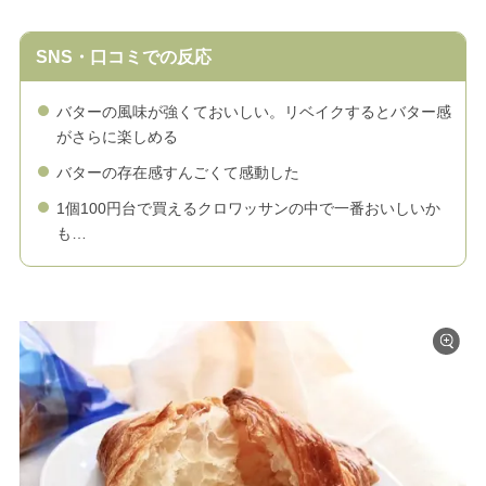
SNS・口コミでの反応
バターの風味が強くておいしい。リベイクするとバター感
がさらに楽しめる
バターの存在感すんごくて感動した
1個100円台で買えるクロワッサンの中で一番おいしいか
も…