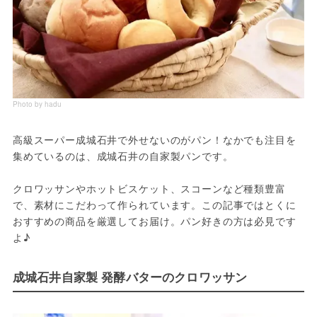
Photo by hadu
高級スーパー成城石井で外せないのがパン！なかでも注目を
集めているのは、成城石井の自家製パンです。
クロワッサンやホットビスケット、スコーンなど種類豊富
で、素材にこだわって作られています。この記事ではとくに
おすすめの商品を厳選してお届け。パン好きの方は必見です
よ♪
成城石井自家製 発酵バターのクロワッサン