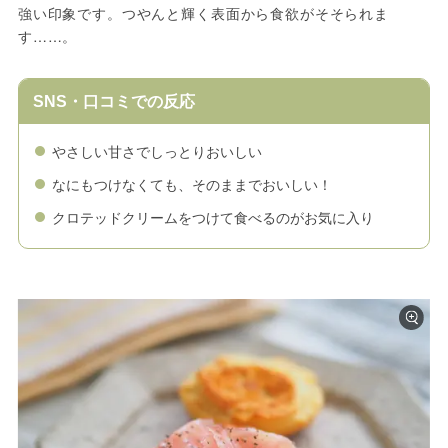
強い印象です。つやんと輝く表面から食欲がそそられま
す……。
SNS・口コミでの反応
やさしい甘さでしっとりおいしい
なにもつけなくても、そのままでおいしい！
クロテッドクリームをつけて食べるのがお気に入り