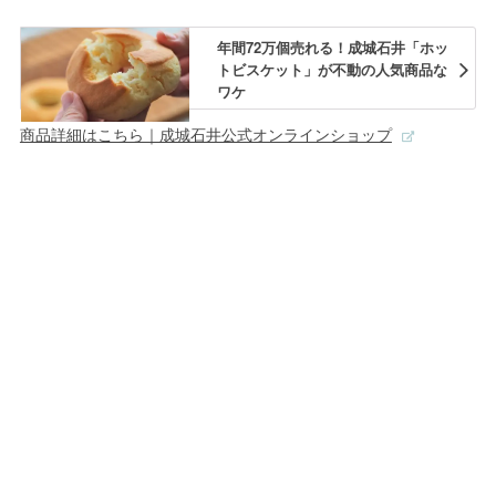
年間72万個売れる！成城石井「ホッ
トビスケット」が不動の人気商品な
ワケ
商品詳細はこちら｜成城石井公式オンラインショップ