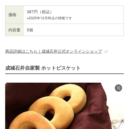
387円（税込）
価格
※2025年12月時点の情報です
内容量
5個
商品詳細はこちら｜成城石井公式オンラインショップ
成城石井自家製 ホットビスケット