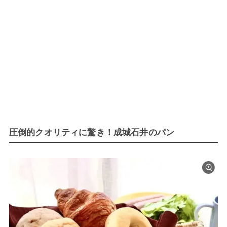
圧倒的クオリティに驚き！成城石井のパン