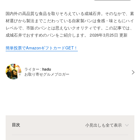
国内外の高品質な食品を取りそろえている成城石井。そのなかで、素
材選びから製法までこだわっている自家製パンは食感・味ともにハイ
レベルで、市販のパンとは思えないクオリティです。この記事では、
成城石井でおすすめのパンをご紹介します。 2026年3月25日 更新
簡単投票でAmazonギフトカードGET！
ライター :
hadu
お取り寄せグルメブロガー
目次
小見出しも全て表示