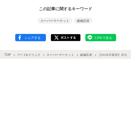
この記事に関するキーワード
スーパーマーケット
成城石井
TOP
フード&ドリンク
スーパーマーケット
成城石井
【2026年最新】本当