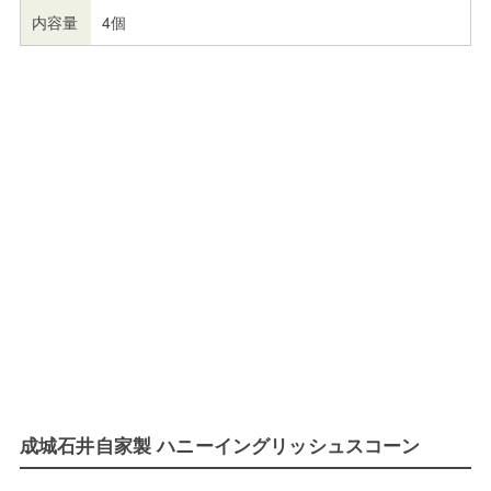
内容量
4個
成城石井自家製 ハニーイングリッシュスコーン