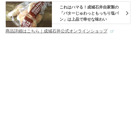
これはハマる！成城石井自家製の
「バターじゅわっともっちり塩パ
ン」は上品で幸せな味わい
商品詳細はこちら｜成城石井公式オンラインショップ