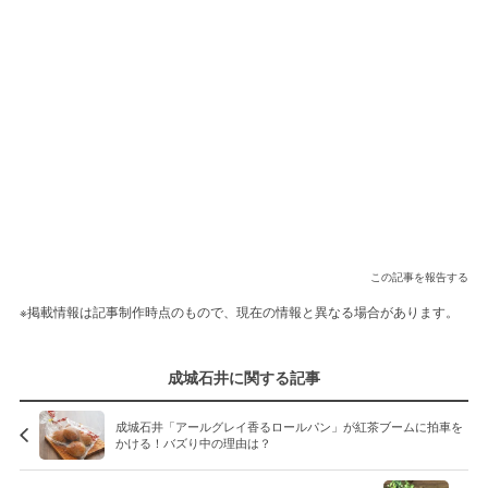
この記事を報告する
※掲載情報は記事制作時点のもので、現在の情報と異なる場合があります。
成城石井に関する記事
成城石井「アールグレイ香るロールパン」が紅茶ブームに拍車を
かける！バズり中の理由は？