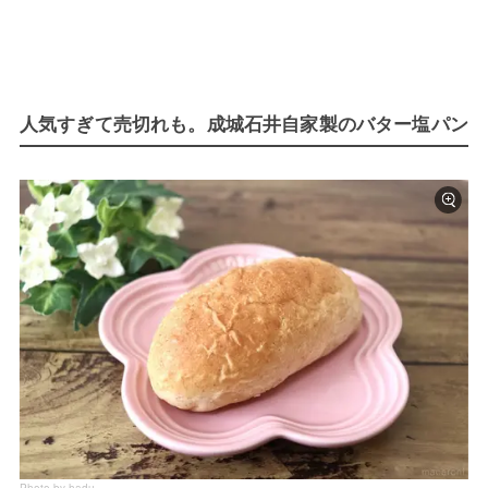
人気すぎて売切れも。成城石井自家製のバター塩パン