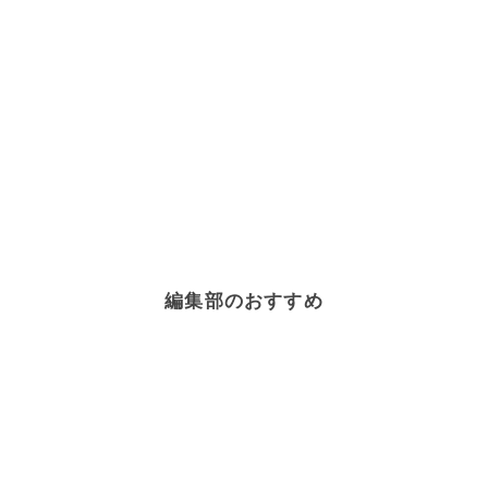
編集部のおすすめ