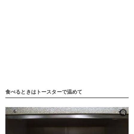
食べるときはトースターで温めて