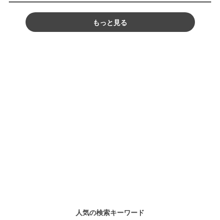
もっと見る
人気の検索キーワード