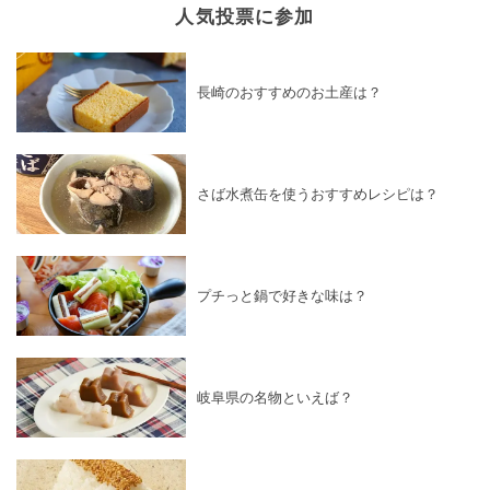
人気投票に参加
長崎のおすすめのお土産は？
さば水煮缶を使うおすすめレシピは？
プチっと鍋で好きな味は？
岐阜県の名物といえば？