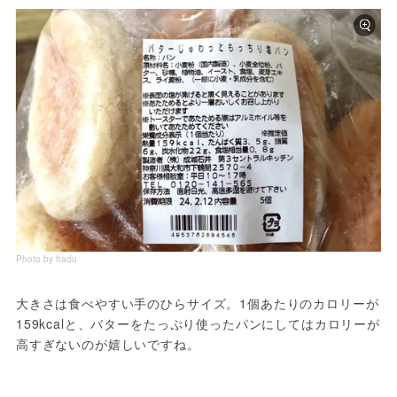
Photo by hadu
大きさは食べやすい手のひらサイズ。1個あたりのカロリーが
159kcalと、バターをたっぷり使ったパンにしてはカロリーが
高すぎないのが嬉しいですね。