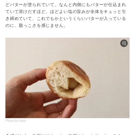
どバターが塗られていて、なんと内側にもバターが仕込まれ
ていて溶けだすほど。ほどよい塩の旨みが全体をキュッと引
き締めていて、これでもかというくらいバターが入っている
のに、脂っこさを感じません。
Photo by hadu