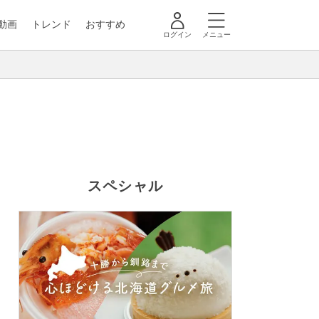
動画
トレンド
おすすめ
ログイン
メニュー
スペシャル