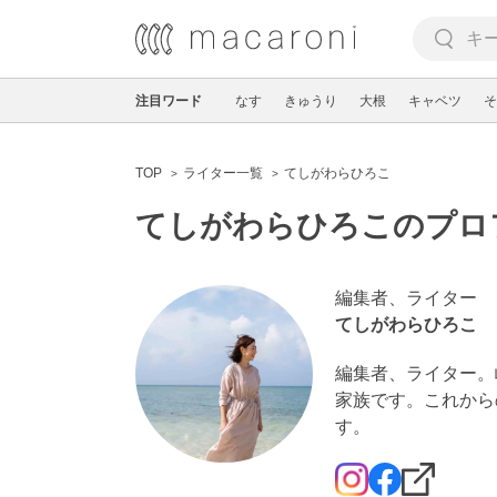
注目ワード
なす
きゅうり
大根
キャベツ
そ
TOP
ライター一覧
てしがわらひろこ
てしがわらひろこのプロ
編集者、ライター
てしがわらひろこ
編集者、ライター。
家族です。これから
す。