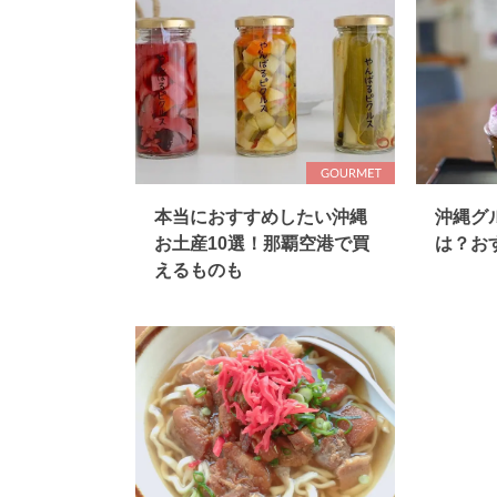
本当におすすめしたい沖縄
沖縄グ
お土産10選！那覇空港で買
は？お
えるものも