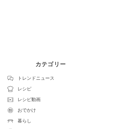
カテゴリー
トレンドニュース
レシピ
レシピ動画
おでかけ
暮らし