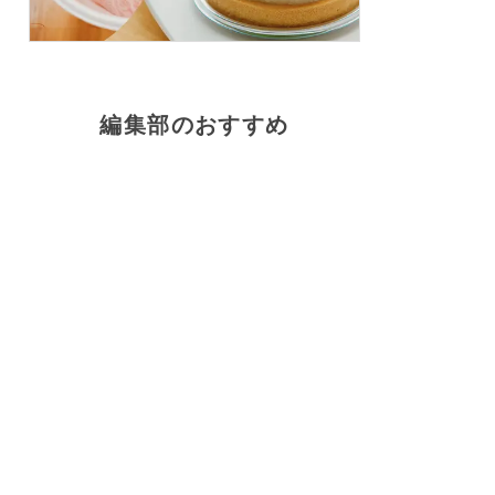
編集部のおすすめ