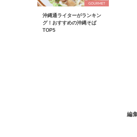
沖縄通ライターがランキン
グ！おすすめの沖縄そば
TOP5
編