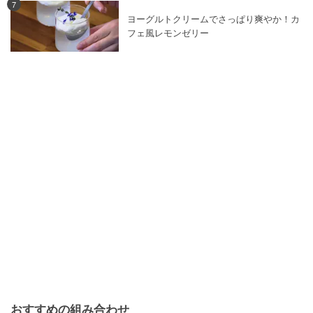
7
ヨーグルトクリームでさっぱり爽やか！カ
フェ風レモンゼリー
おすすめの組み合わせ