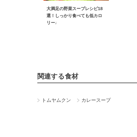
大満足の野菜スープレシピ18
選！しっかり食べても低カロ
リー♩
関連する食材
トムヤムクン
カレースープ