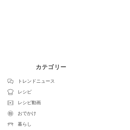
カテゴリー
トレンドニュース
レシピ
レシピ動画
おでかけ
暮らし