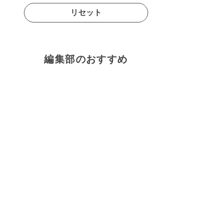
リセット
編集部のおすすめ