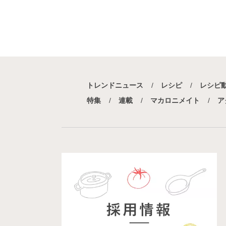
トレンドニュース
レシピ
レシピ
特集
連載
マカロニメイト
ア