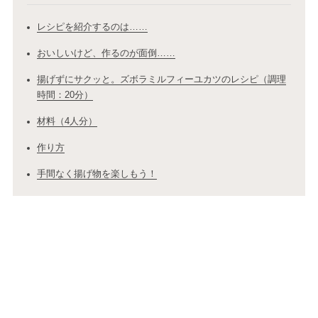
レシピを紹介するのは……
おいしいけど、作るのが面倒……
揚げずにサクッと。ズボラミルフィーユカツのレシピ（調理
時間：20分）
材料（4人分）
作り方
手間なく揚げ物を楽しもう！