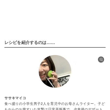
レシピを紹介するのは……
ササキマイコ
食べ盛りの小学生男子2人を育児中のお母さんライター。子ど
もからのお腹すいた攻撃は日常茶飯事で、夕食後のデザート