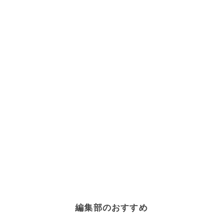
編集部のおすすめ