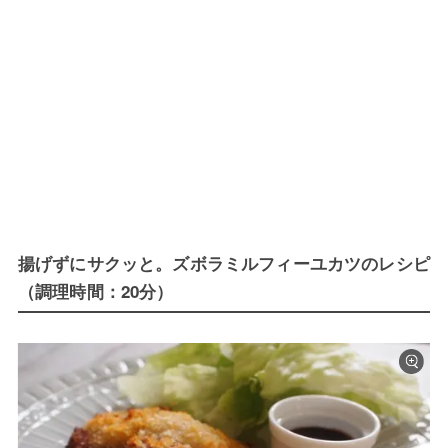
揚げずにサクッと。ズボラミルフィーユカツのレシピ
（調理時間：20分）