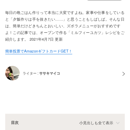
毎日の晩ごはん作りって本当に大変ですよね。家事や仕事をしている
と「夕飯作りは手を抜きたい……」と思うこともしばしば。そんな日
は、簡単だけどきちんとおいしい、ズボラメニューがおすすめです
よ！この記事では、オーブンで作る「ミルフィーユカツ」レシピをご
紹介します。 2021年4月7日 更新
簡単投票でAmazonギフトカードGET！
ライター :
ササキマイコ
目次
小見出しも全て表示