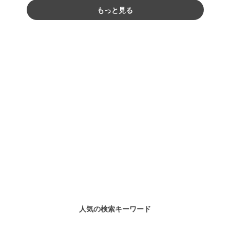
もっと見る
人気の検索キーワード