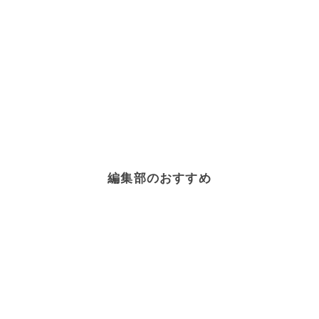
編集部のおすすめ