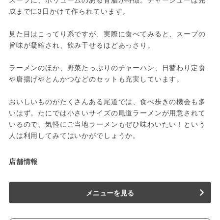
成までに3日かけて作られています。
見た目はこってり系ですが、実際に食べてみると、スープの
旨味が凝縮され、飲み干せるほどあっさり。
ラーメンのほか、野菜たっぷりのチャーハン、日替わり定食
や唐揚げやとんかつなどのセットも充実しています。
おいしいものがたくさんある尾道では、食べ歩きの機会も多
いはず。たにでは小さいサイズの尾道ラーメンが用意されて
いるので、気軽にご当地ラーメンもぜひ味わいたい！という
人は利用してみてはいかがでしょうか。
店舗情報
メニューを見る