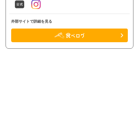
外部サイトで詳細を見る