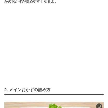
かのおかずが詰めやすくなるよ。
2. メインおかずの詰め方