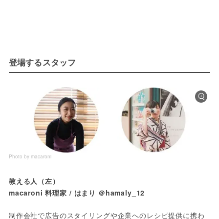
登場するスタッフ
Photo by macaroni
教える人（左）
macaroni 料理家 / はまり ＠hamaly_12
制作会社で広告のスタイリングや企業へのレシピ提供に携わ