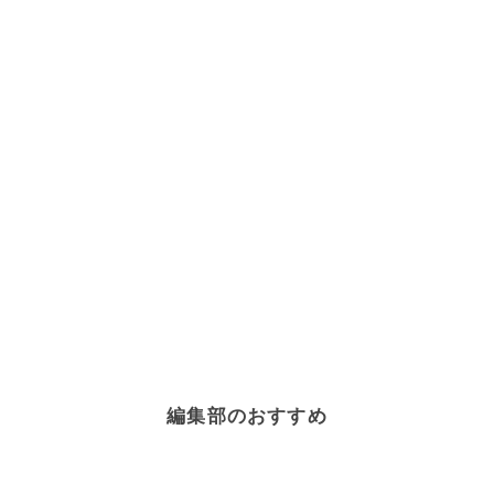
編集部のおすすめ