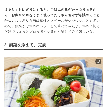
はまり
：
おにぎりにすると、ごはんの量がたっぷりあるか
ら、お弁当の角をうまく使ってたくさんおかずを詰めること
かな。
おにぎり弁当は意外とスペースがいびつなことも多い
ので、卵焼きは斜めにカットして重ねてみたよ。斜めに切る
だけでちょっとプロっぽくなるから試してみてほしいな。
3. 副菜を添えて、完成！