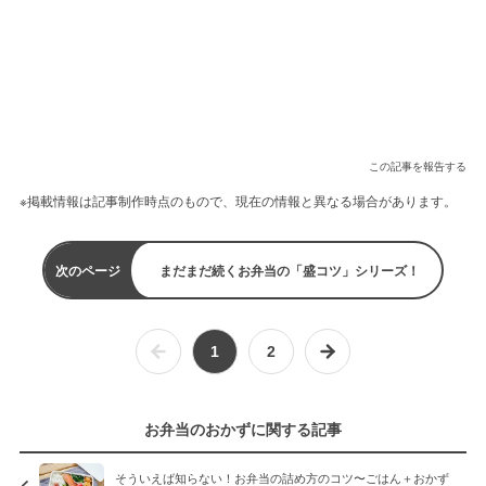
この記事を報告する
※掲載情報は記事制作時点のもので、現在の情報と異なる場合があります。
次のページ
まだまだ続くお弁当の「盛コツ」シリーズ！
1
2
お弁当のおかずに関する記事
そういえば知らない！お弁当の詰め方のコツ〜ごはん＋おかず