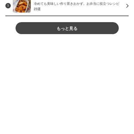
冷めても美味しい作り置きおかず。お弁当に役立つレシピ
5
23選
もっと見る