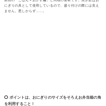
にぎりの具として使用しているので、盛り付けの際には見え
ません。悪しからず……。
ポイントは、おにぎりのサイズをそろえお弁当箱の角
を利用すること！