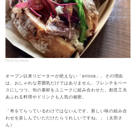
Photo by anicca
オープン以来リピーターが絶えない「anicca」。その理由
は、おしゃれな雰囲気だけではありません。フレンチをベー
スにしつつ、旬の素材をユニークに組み合わせた、創意工夫
あふれる料理やドリンクも人気の秘密。
「奇をてらっているわけではないんです。新しい味の組み合
わせを楽しんでいただけたらうれしいですね。」（太田さ
ん）