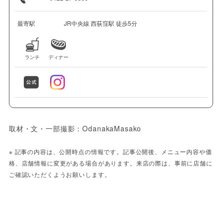
最寄駅
JR中央線 西荻窪駅 徒歩5分
ランチ
ディナー
取材・文・一部撮影：OdanakaMasako
※ 記事の内容は、公開時点の情報です。記事公開後、メニュー内容や価
格、店舗情報に変更がある場合があります。来店の際は、事前に店舗に
ご確認いただくようお願いします。