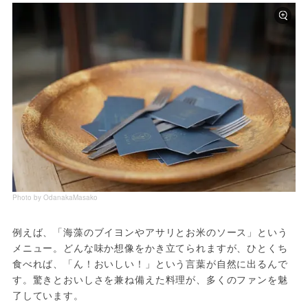
Photo by OdanakaMasako
例えば、「海藻のブイヨンやアサリとお米のソース」という
メニュー。どんな味か想像をかき立てられますが、ひとくち
食べれば、「ん！おいしい！」という言葉が自然に出るんで
す。驚きとおいしさを兼ね備えた料理が、多くのファンを魅
了しています。