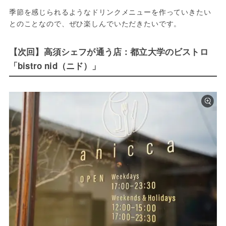
季節を感じられるようなドリンクメニューを作っていきたい
とのことなので、ぜひ楽しんでいただきたいです。
【次回】高須シェフが通う店：都立大学のビストロ
「bistro nid（ニド）」