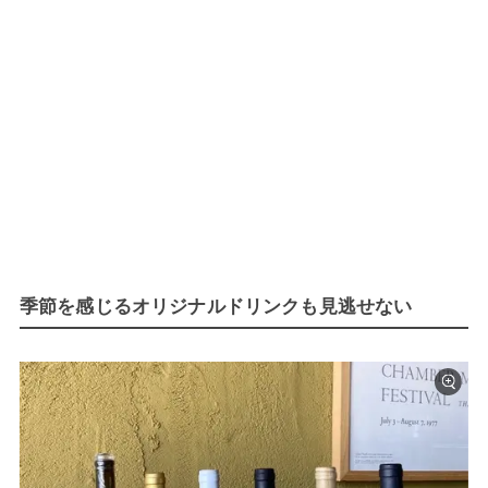
季節を感じるオリジナルドリンクも見逃せない