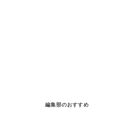
編集部のおすすめ