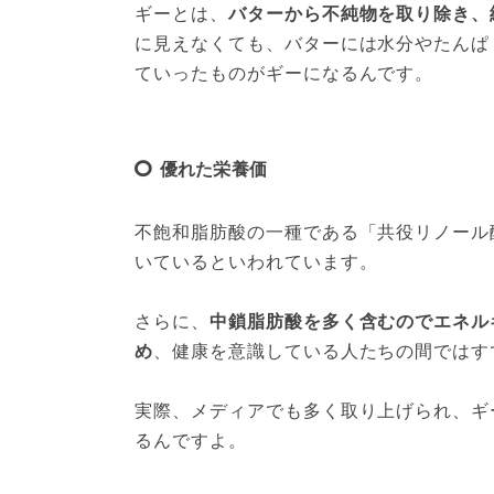
ギーとは、
バターから不純物を取り除き、
に見えなくても、バターには水分やたんぱ
ていったものがギーになるんです。
優れた栄養価
不飽和脂肪酸の一種である「共役リノール
いているといわれています。
さらに、
中鎖脂肪酸を多く含むのでエネル
め
、健康を意識している人たちの間ではす
実際、メディアでも多く取り上げられ、ギ
るんですよ。