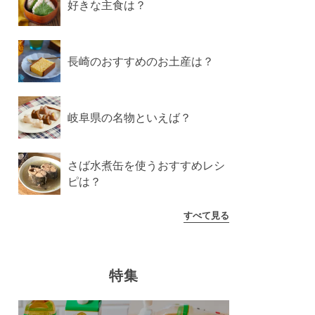
好きな主食は？
長崎のおすすめのお土産は？
岐阜県の名物といえば？
さば水煮缶を使うおすすめレシ
ピは？
すべて見る
特集