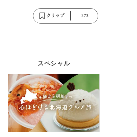
クリップ
273
スペシャル