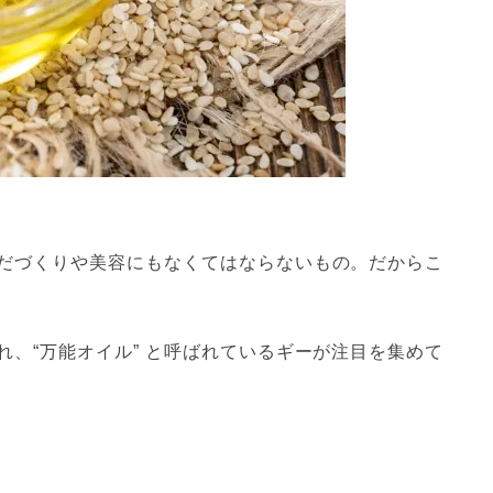
だづくりや美容にもなくてはならないもの。だからこ
、“万能オイル” と呼ばれているギーが注目を集めて