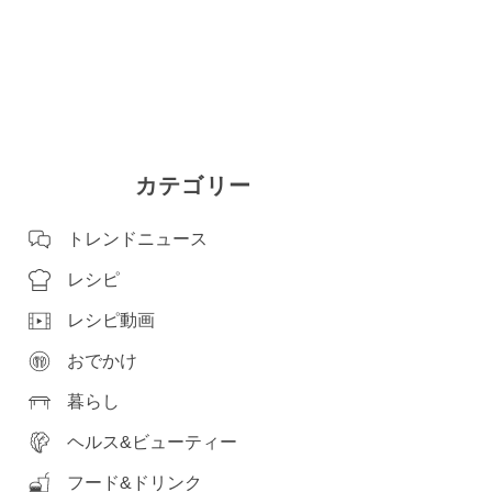
カテゴリー
トレンドニュース
レシピ
レシピ動画
おでかけ
暮らし
ヘルス&ビューティー
フード&ドリンク