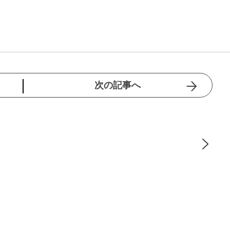
次の記事へ