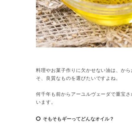
料理やお菓子作りに欠かせない油は、から
そ、良質なものを選びたいですよね。
何千年も前からアーユルヴェーダで重宝され
います。
そもそもギーってどんなオイル？