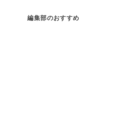
編集部のおすすめ