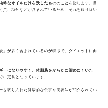
純粋なオイルだけを残したもののこと
を指します。目
く質、糖分などが含まれているため、それを取り除い
酸」が多く含まれているのが特徴で、ダイエットに向
ギーになりやすく、体脂肪をからだに溜めにくいた
でに定番となっています。
ーを取り入れた健康的な食事や美容法が紹介されてい