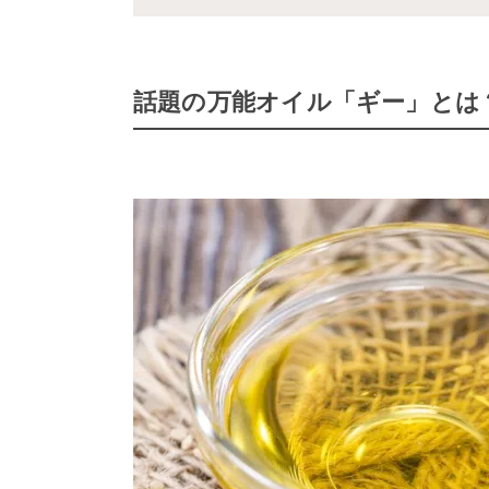
話題の万能オイル「ギー」とは