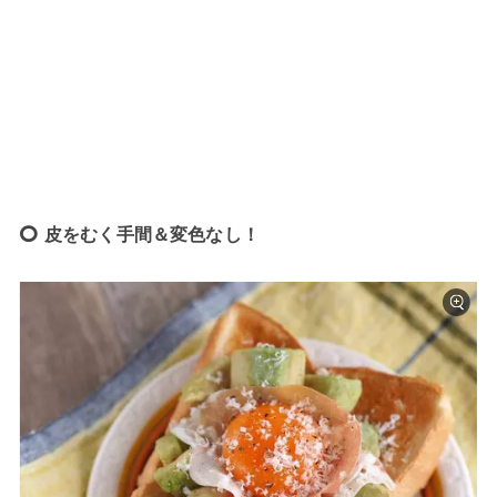
皮をむく手間＆変色なし！