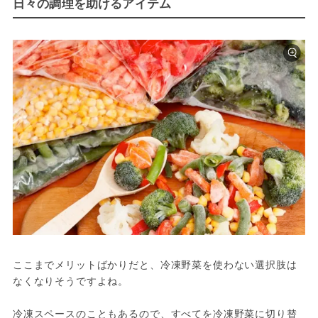
日々の調理を助けるアイテム
ここまでメリットばかりだと、冷凍野菜を使わない選択肢は
なくなりそうですよね。

冷凍スペースのこともあるので、すべてを冷凍野菜に切り替