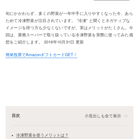
旬にかかわらず、多くの野菜が一年中手に入りやすくなった今、あら
ためて冷凍野菜が注目されています。 “冷凍” と聞くとネガティブな
イメージを持つ方も少なくないですが、実はメリットがたくさん。今
回は、業務スーパーで取り扱っている冷凍野菜を実際に使ってみた感
想をご紹介します。 2019年10月31日 更新
簡単投票でAmazonギフトカードGET！
目次
小見出しも全て表示
冷凍野菜を使うメリットは？