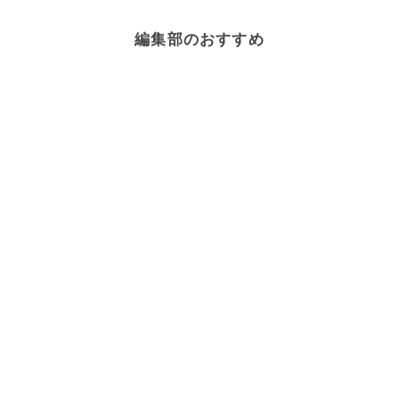
編集部のおすすめ