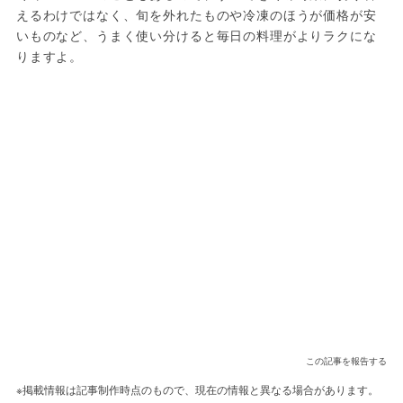
えるわけではなく、旬を外れたものや冷凍のほうが価格が安
いものなど、うまく使い分けると毎日の料理がよりラクにな
りますよ。
この記事を報告する
※掲載情報は記事制作時点のもので、現在の情報と異なる場合があります。