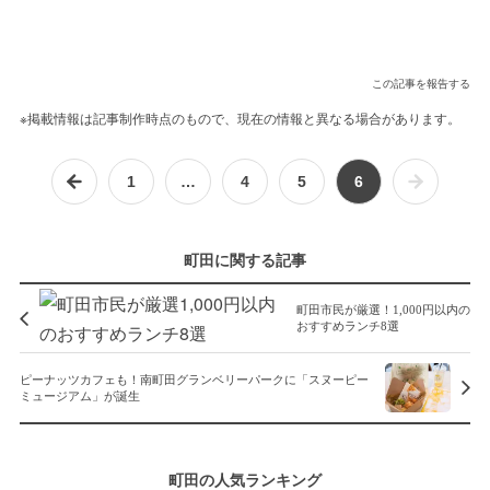
この記事を報告する
※掲載情報は記事制作時点のもので、現在の情報と異なる場合があります。
1
…
4
5
6
町田に関する記事
町田市民が厳選！1,000円以内の
おすすめランチ8選
ピーナッツカフェも！南町田グランベリーパークに「スヌーピー
ミュージアム」が誕生
町田の人気ランキング