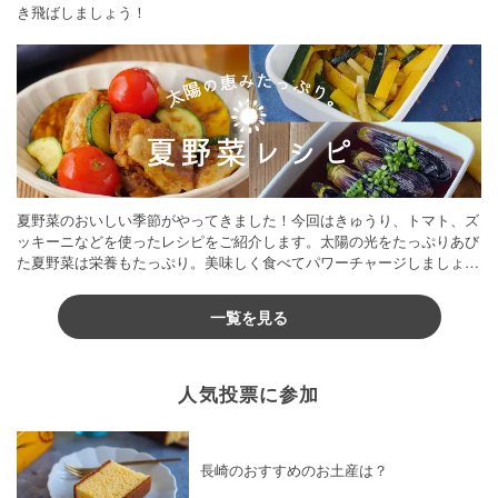
き飛ばしましょう！
夏野菜のおいしい季節がやってきました！今回はきゅうり、トマト、ズ
ッキーニなどを使ったレシピをご紹介します。太陽の光をたっぷりあび
た夏野菜は栄養もたっぷり。美味しく食べてパワーチャージしましょう
♪
一覧を見る
人気投票に参加
長崎のおすすめのお土産は？