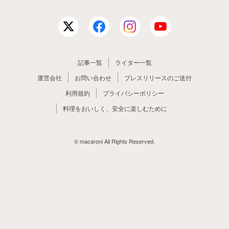
記事一覧
ライター一覧
運営会社
お問い合わせ
プレスリリースのご送付
利用規約
プライバシーポリシー
料理をおいしく、安全に楽しむために
© macaroni All Rights Reserved.