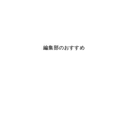
編集部のおすすめ