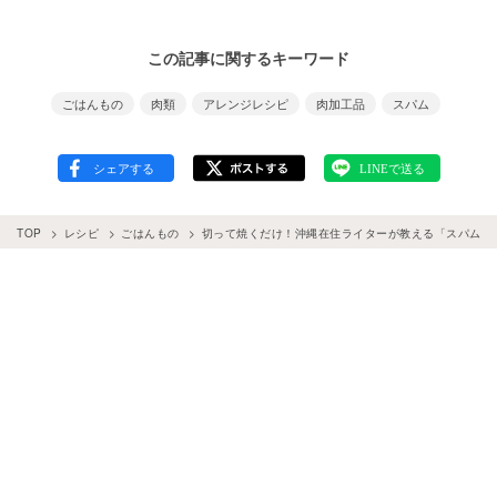
この記事に関するキーワード
ごはんもの
肉類
アレンジレシピ
肉加工品
スパム
TOP
レシピ
ごはんもの
切って焼くだけ！沖縄在住ライターが教える「スパム丼