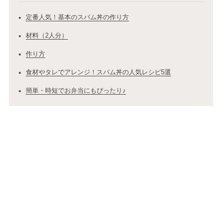
定番人気！基本のスパム丼の作り方
材料（2人分）
作り方
食材やタレでアレンジ！スパム丼の人気レシピ5選
簡単・時短でお弁当にもぴったり♪