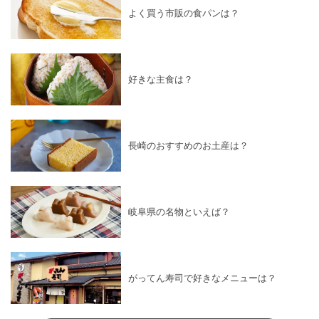
よく買う市販の食パンは？
好きな主食は？
長崎のおすすめのお土産は？
岐阜県の名物といえば？
がってん寿司で好きなメニューは？