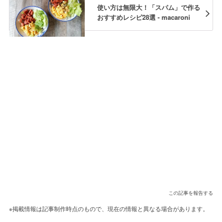
使い方は無限大！「スパム」で作る
おすすめレシピ28選 - macaroni
この記事を報告する
※掲載情報は記事制作時点のもので、現在の情報と異なる場合があります。