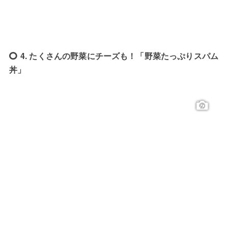
4. たくさんの野菜にチーズも！「野菜たっぷりスパム
丼」