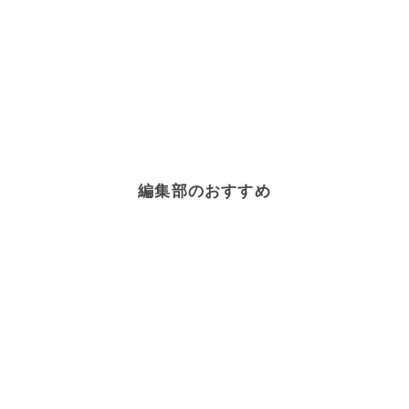
編集部のおすすめ