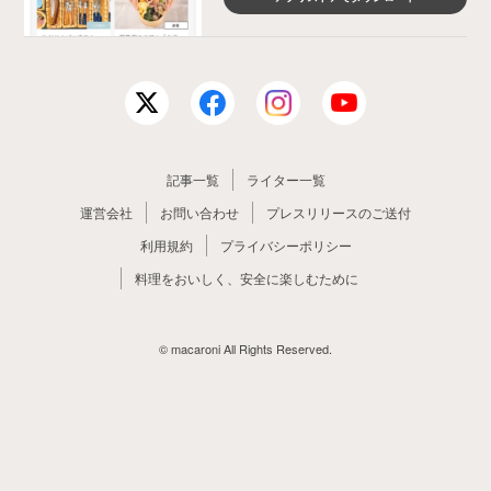
記事一覧
ライター一覧
運営会社
お問い合わせ
プレスリリースのご送付
利用規約
プライバシーポリシー
料理をおいしく、安全に楽しむために
© macaroni All Rights Reserved.