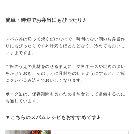
簡単・時短でお弁当にもぴったり♪
スパム丼は切って焼くだけなので、時間のない朝のお弁当作
りにもぴったりです♪ 汁気もほとんどなく、冷めてもおいし
いままですよ。

ご飯のうえの具材をのせるまえに、マヨネーズや焼肉のタレ
をかけておき、そのうえに具材をのせるようにすると、ご飯
にタレが染み込んでおいしくなります。

ポーク缶は、保存期間も長いため非常食として常備するのに
も適しています。
▼こちらのスパムレシピもおすすめです♪