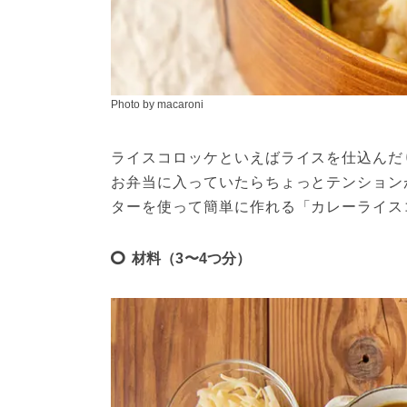
Photo by macaroni
ライスコロッケといえばライスを仕込んだ
お弁当に入っていたらちょっとテンション
ターを使って簡単に作れる「カレーライス
材料（3〜4つ分）