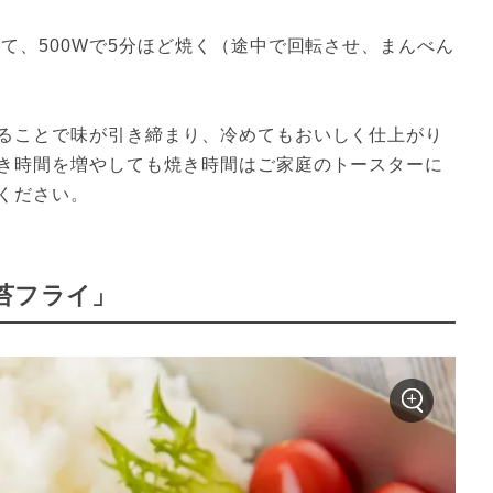
て、500Wで5分ほど焼く（途中で回転させ、まんべん
ることで味が引き締まり、冷めてもおいしく仕上がり
き時間を増やしても焼き時間はご家庭のトースターに
ください。
苔フライ」