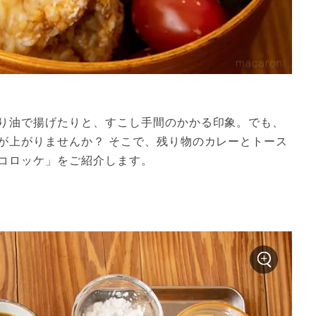
り油で揚げたりと、すこし手間のかかる印象。でも、
が上がりませんか？ そこで、残り物のカレーとトース
コロッケ」をご紹介します。