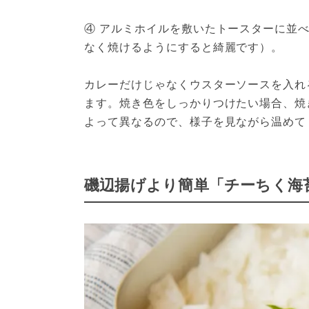
④ アルミホイルを敷いたトースターに並べ
なく焼けるようにすると綺麗です）。

カレーだけじゃなくウスターソースを入れ
ます。焼き色をしっかりつけたい場合、焼
よって異なるので、様子を見ながら温めて
磯辺揚げより簡単「チーちく海