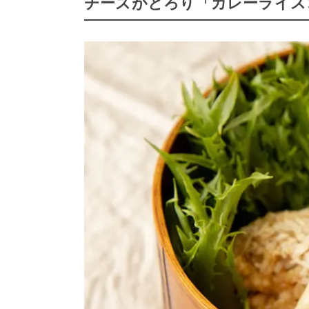
チーズがとろり「カレーライス