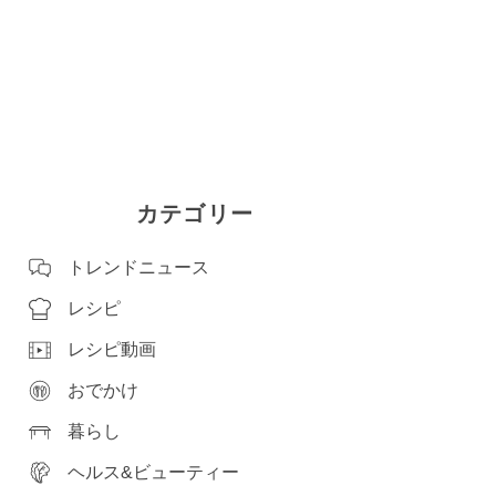
カテゴリー
トレンドニュース
レシピ
レシピ動画
おでかけ
暮らし
ヘルス&ビューティー