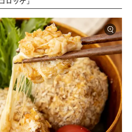
コロッケ」