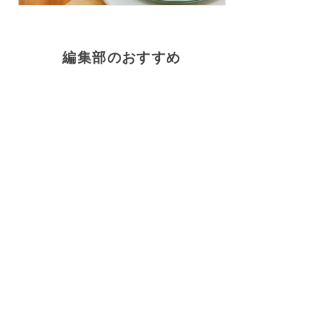
編集部のおすすめ