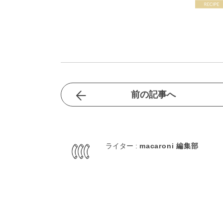
前の記事へ
ライター :
macaroni 編集部