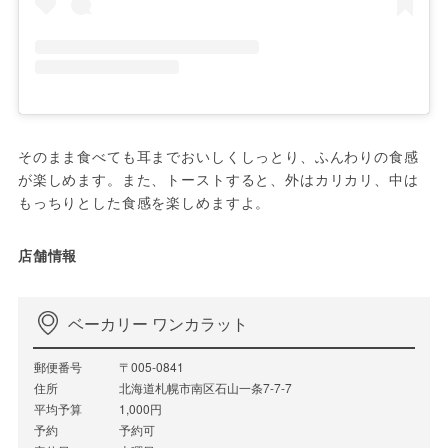
そのまま食べても耳までおいしくしっとり、ふんわりの食感
が楽しめます。また、トーストすると、外はカリカリ、中は
もっちりとした食感を楽しめますよ。
店舗情報
ベーカリー ワンカラット
郵便番号
〒005-0841
住所
北海道札幌市南区石山一条7-7-7
平均予算
1,000円
予約
予約可