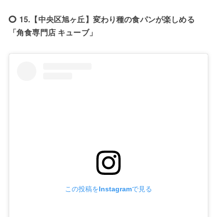
15.【中央区旭ヶ丘】変わり種の食パンが楽しめる
「角食専門店 キューブ」
この投稿をInstagramで見る