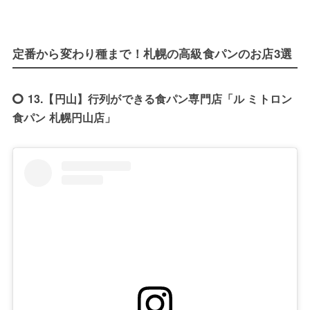
定番から変わり種まで！札幌の高級食パンのお店3選
13.【円山】行列ができる食パン専門店「ル ミトロン
食パン 札幌円山店」