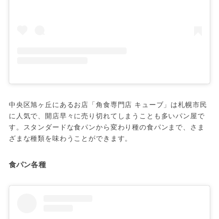
中央区旭ヶ丘にあるお店「角食専門店 キューブ」は札幌市民
に人気で、開店早々に売り切れてしまうことも多いパン屋で
す。スタンダードな食パンから変わり種の食パンまで、さま
ざまな種類を味わうことができます。
食パン各種