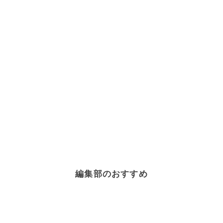
編集部のおすすめ