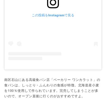
この投稿をInstagramで見る
南区石山にある高級食パン店「ベーカリー ワンカラット」の
食パンは、しっとり・ふんわりの食感が特徴。北海道産小麦
を100％使用して作られています。完売してしまうことが多
いので、オープン直後に行くのがおすすめですよ。