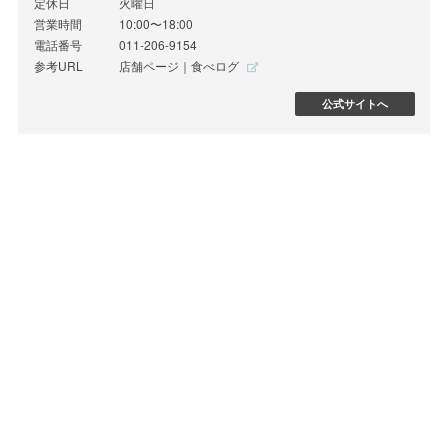
定休日
火曜日
営業時間
10:00〜18:00
電話番号
011-206-9154
参考URL
店舗ページ｜食べログ
公式サイトへ