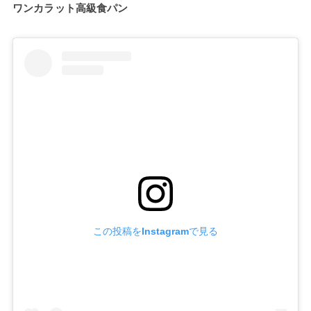
ワンカラット高級食パン
この投稿をInstagramで見る