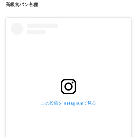
高級食パン各種
この投稿をInstagramで見る