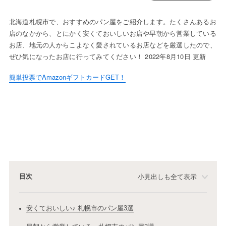
北海道札幌市で、おすすめのパン屋をご紹介します。たくさんあるお
店のなかから、とにかく安くておいしいお店や早朝から営業している
お店、地元の人からこよなく愛されているお店などを厳選したので、
ぜひ気になったお店に行ってみてください！ 2022年8月10日 更新
簡単投票でAmazonギフトカードGET！
目次
小見出しも全て表示
安くておいしい♪ 札幌市のパン屋3選