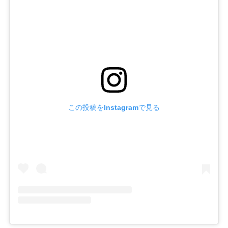
この投稿をInstagramで見る