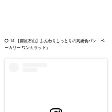
14.【南区石山】ふんわりしっとりの高級食パン「ベ
ーカリー ワンカラット」