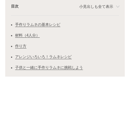
目次
小見出しも全て表示
手作りラムネの基本レシピ
材料（4人分）
作り方
アレンジいろいろ！ラムネレシピ
子供と一緒に手作りラムネに挑戦しよう