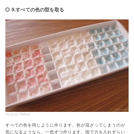
9.すべての色の型を取る
Photo by TAMA39
すべての色を同じように作ります。色が混ざってしまうのが
気になるようなら、一色ずつ作ります。指で力を入れずらい