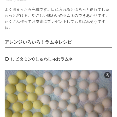
よく固まったら完成です。口に入れるとほろっと崩れてしゅ
わっと溶ける、やさしい味わいのラムネのできあがりです。
たくさん作ってお友達にプレゼントしても喜ばれそうです
ね。
アレンジいろいろ！ラムネレシピ
1. ビタミンCしゅわしゅわラムネ