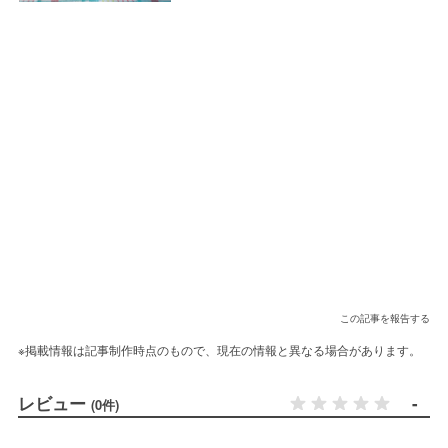
この記事を報告する
※掲載情報は記事制作時点のもので、現在の情報と異なる場合があります。
レビュー
-
(0件)