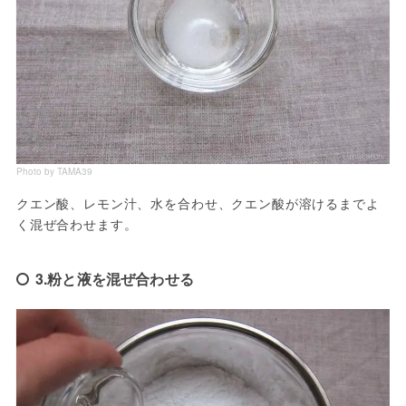
Photo by TAMA39
クエン酸、レモン汁、水を合わせ、クエン酸が溶けるまでよ
く混ぜ合わせます。
3.粉と液を混ぜ合わせる