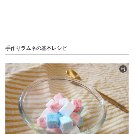
手作りラムネの基本レシピ