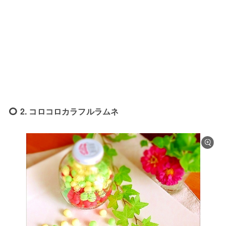
2. コロコロカラフルラムネ