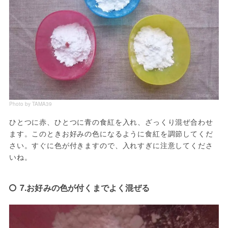
Photo by TAMA39
ひとつに赤、ひとつに青の食紅を入れ、ざっくり混ぜ合わせ
ます。このときお好みの色になるように食紅を調節してくだ
さい。すぐに色が付きますので、入れすぎに注意してくださ
いね。
7.お好みの色が付くまでよく混ぜる