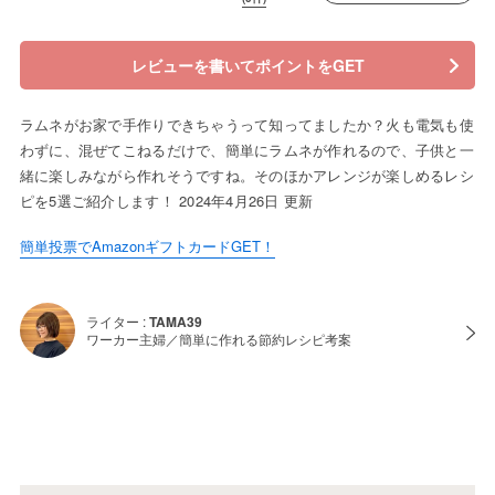
レビューを書いてポイントをGET
ラムネがお家で手作りできちゃうって知ってましたか？火も電気も使
わずに、混ぜてこねるだけで、簡単にラムネが作れるので、子供と一
緒に楽しみながら作れそうですね。そのほかアレンジが楽しめるレシ
ピを5選ご紹介します！ 2024年4月26日 更新
簡単投票でAmazonギフトカードGET！
ライター :
TAMA39
ワーカー主婦／簡単に作れる節約レシピ考案