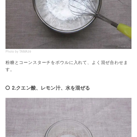
Photo by TAMA39
粉糖とコーンスターチをボウルに入れて、よく混ぜ合わせま
す。
2.クエン酸、レモン汁、水を混ぜる