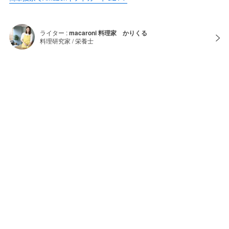
ライター :
macaroni 料理家 かりくる
料理研究家 / 栄養士