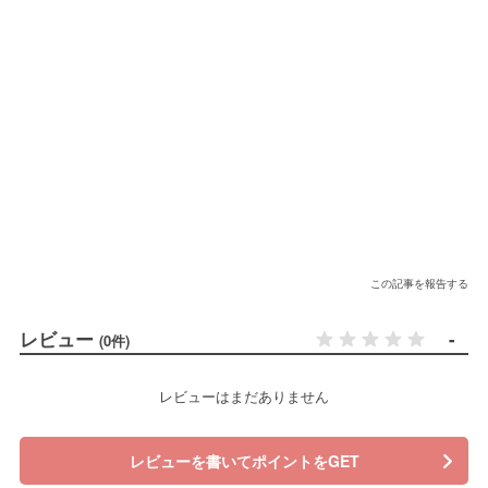
この記事を報告する
レビュー
-
(0件)
レビューはまだありません
レビューを書いてポイントをGET