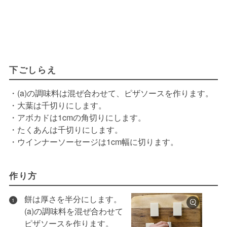
下ごしらえ
・(a)の調味料は混ぜ合わせて、ピザソースを作ります。
・大葉は千切りにします。
・アボカドは1cmの角切りにします。
・たくあんは千切りにします。
・ウインナーソーセージは1cm幅に切ります。
作り方
餅は厚さを半分にします。
1
(a)の調味料を混ぜ合わせて
ピザソースを作ります。