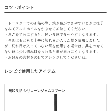
コツ・ポイント
・トースターでの加熱の際、焼き色がつきやすいときは様子
をみてアルミホイルをかぶせて加熱してください。

・厚さを半分にすると、軽い食感で食べやすくなります。

・今回はもともと十字に切れ目が入った餅を使用しました
が、切れ目が入っていない餅を使用する場合は、具をのせて
ない側に少し切れ目を入れると形が崩れにくくなります。

・お好みの具材をのせてアレンジしてくださいね。
レシピで使用したアイテム
無印良品 シリコーンジャムスプーン