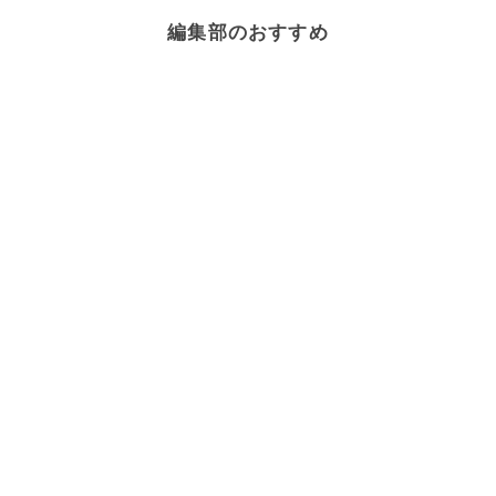
編集部のおすすめ