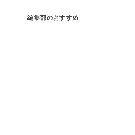
編集部のおすすめ