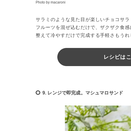
Photo by macaroni
サラミのような見た目が楽しいチョコサラ
フルーツを混ぜ込むだけで、ザクザク食感
整えて冷やすだけで完成する手軽さもうれ
レシピはこち
9. レンジで即完成。マシュマロサンド