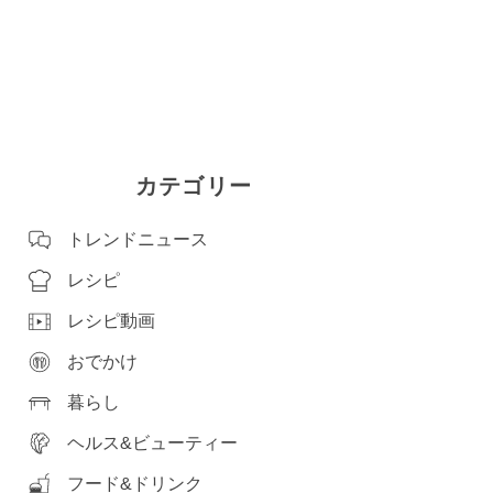
カテゴリー
トレンドニュース
レシピ
レシピ動画
おでかけ
暮らし
ヘルス&ビューティー
フード&ドリンク