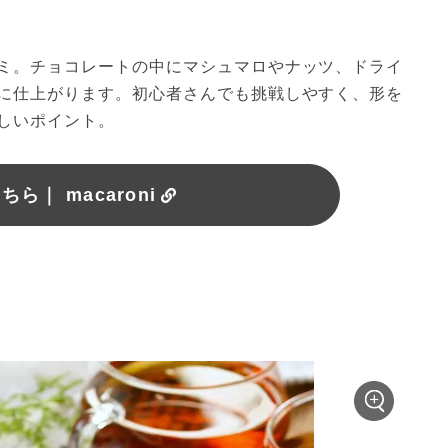
ミ。チョコレートの中にマシュマロやナッツ、ドライ
に仕上がります。初心者さんでも挑戦しやすく、形を
しいポイント。
ら｜ macaroni