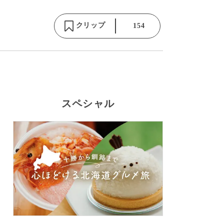
クリップ
154
スペシャル