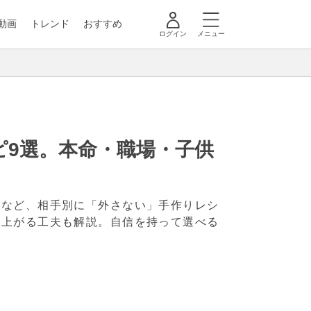
動画
トレンド
おすすめ
ログイン
メニュー
9選。本命・職場・子供
けなど、相手別に「外さない」手作りレシ
仕上がる工夫も解説。自信を持って選べる