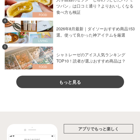
ツパン」は口コミ通り？よりおいしくなる
食べ方も検証
4
2026年8月最新｜ダイソーおすすめ商品153
選。使って良かった神アイテムを厳選
5
シャトレーゼのアイス人気ランキング
TOP10！読者が選ぶおすすめ商品は？
もっと見る
アプリでもっと楽しく