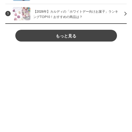
【2026年】カルディの「ホワイトデー向けお菓子」ランキ
5
ングTOP10！おすすめの商品は？
もっと見る