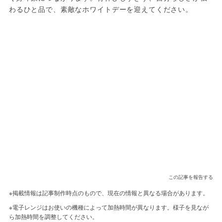
わるひと品で、素敵なホワイトデーを迎えてください。
この記事を報告する
※掲載情報は記事制作時点のもので、現在の情報と異なる場合があります。
※電子レンジはお使いの機種によって加熱時間が異なります。様子を見なが
ら加熱時間を調整してください。