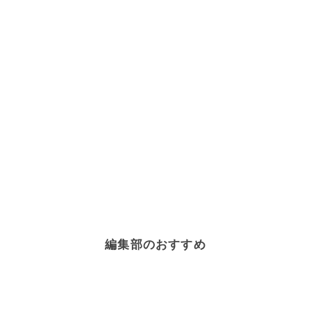
編集部のおすすめ