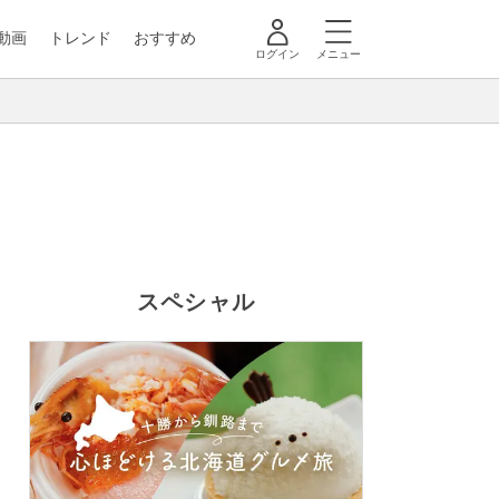
動画
トレンド
おすすめ
ログイン
メニュー
スペシャル