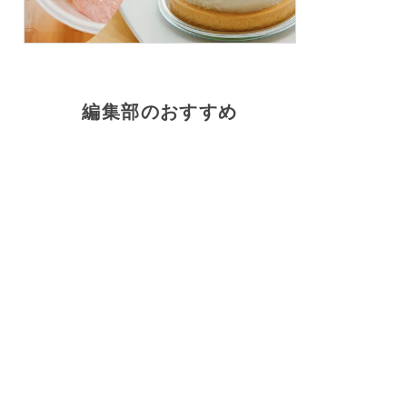
編集部のおすすめ