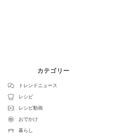
カテゴリー
トレンドニュース
レシピ
レシピ動画
おでかけ
暮らし