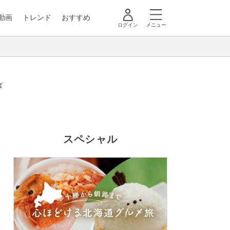
動画
トレンド
おすすめ
ログイン
メニュー
ば
スペシャル