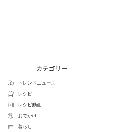
カテゴリー
トレンドニュース
レシピ
レシピ動画
おでかけ
暮らし