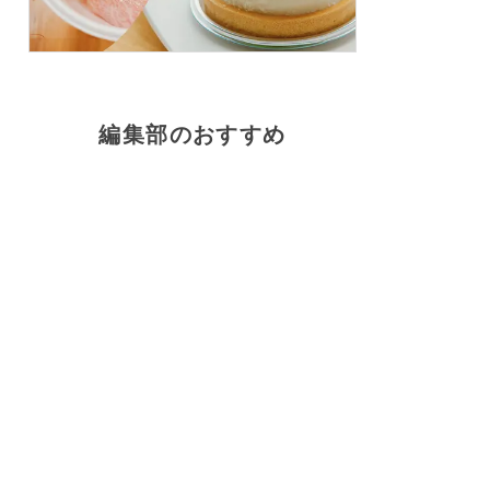
編集部のおすすめ