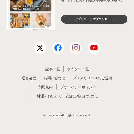
理、暮らしに関する幅広い情報を楽しめます。
アプリストアでダウンロード
記事一覧
ライター一覧
運営会社
お問い合わせ
プレスリリースのご送付
利用規約
プライバシーポリシー
料理をおいしく、安全に楽しむために
© macaroni All Rights Reserved.