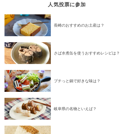
人気投票に参加
長崎のおすすめのお土産は？
さば水煮缶を使うおすすめレシピは？
プチっと鍋で好きな味は？
岐阜県の名物といえば？