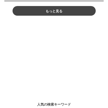
もっと見る
人気の検索キーワード