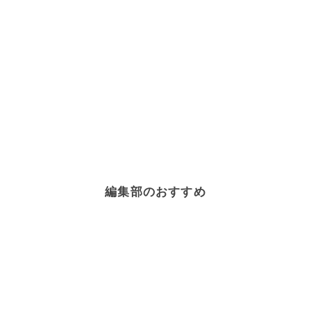
編集部のおすすめ