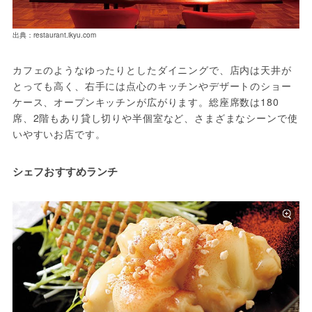
出典：restaurant.ikyu.com
カフェのようなゆったりとしたダイニングで、店内は天井が
とっても高く、右手には点心のキッチンやデザートのショー
ケース、オープンキッチンが広がります。総座席数は180
席、2階もあり貸し切りや半個室など、さまざまなシーンで使
いやすいお店です。
シェフおすすめランチ