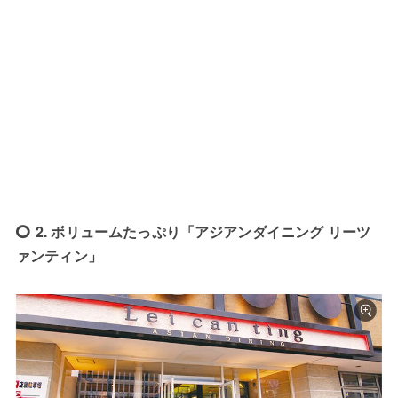
2. ボリュームたっぷり「アジアンダイニング リーツ
ァンティン」