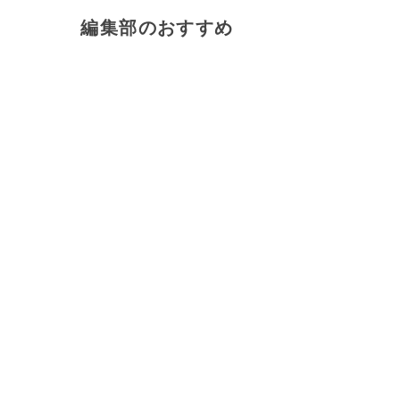
編集部のおすすめ