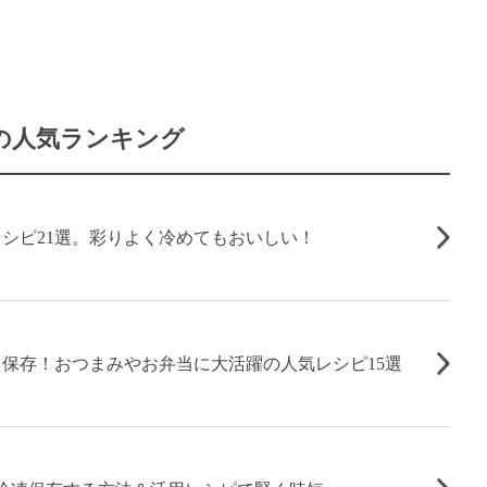
の人気ランキング
シピ21選。彩りよく冷めてもおいしい！
保存！おつまみやお弁当に大活躍の人気レシピ15選