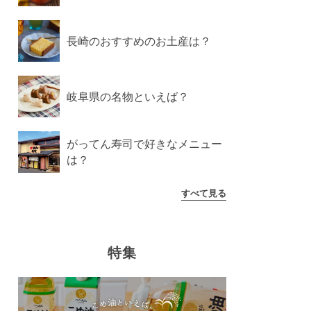
長崎のおすすめのお土産は？
岐阜県の名物といえば？
がってん寿司で好きなメニュー
は？
すべて見る
特集