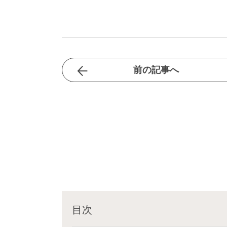
前の記事へ
目次