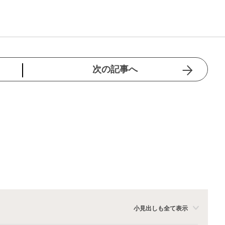
次の記事へ
小見出しも全て表示