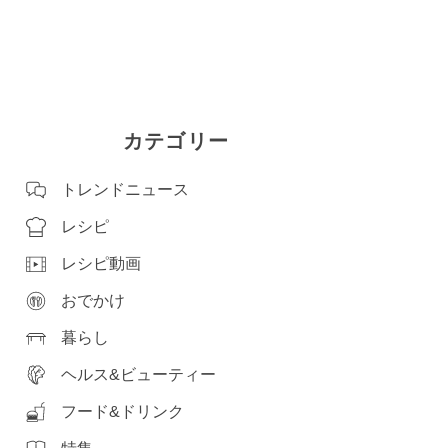
カテゴリー
トレンドニュース
レシピ
レシピ動画
おでかけ
暮らし
ヘルス&ビューティー
フード&ドリンク