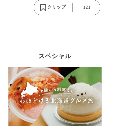
クリップ
121
スペシャル