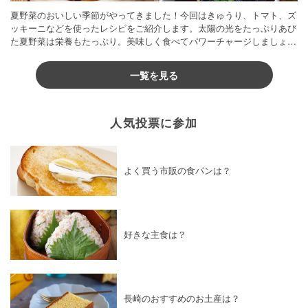
夏野菜のおいしい季節がやってきました！今回はきゅうり、トマト、ズ
ッキーニなどを使ったレシピをご紹介します。太陽の光をたっぷりあび
た夏野菜は栄養もたっぷり。美味しく食べてパワーチャージしましょう
♪
一覧を見る
人気投票に参加
よく買う市販の食パンは？
好きな主食は？
長崎のおすすめのお土産は？