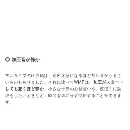
加圧音が静か
古いタイプの圧力鍋は、近所迷惑になるほど加圧音がうるさ
いものもありました。それに比べてWMFは、
加圧がスタート
しても驚くほど静か
。小さな子供のお昼寝中や、夜遅くに調
理をしたいときなど、時間を気にせず使用することができま