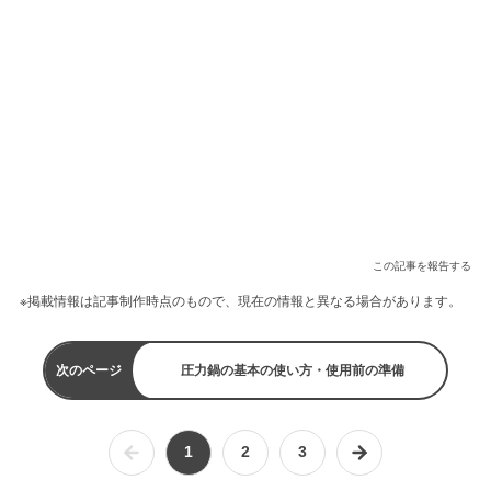
この記事を報告する
※掲載情報は記事制作時点のもので、現在の情報と異なる場合があります。
次のページ
圧力鍋の基本の使い方・使用前の準備
1
2
3