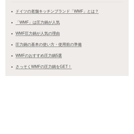
ドイツの老舗キッチンブランド「WMF」とは？
「WMF」は圧力鍋が人気
WMF圧力鍋が人気の理由
圧力鍋の基本の使い方・使用前の準備
WMFのおすすめ圧力鍋5選
さっそくWMFの圧力鍋をGET！