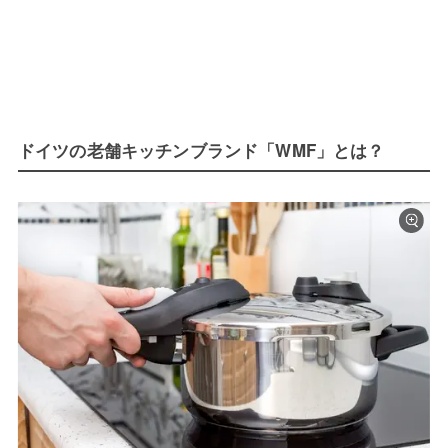
ドイツの老舗キッチンブランド「WMF」とは？