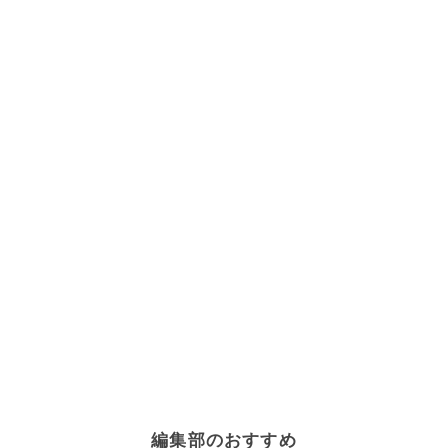
編集部のおすすめ