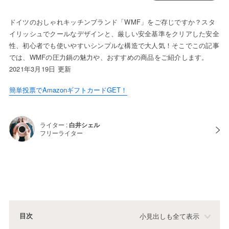
ドイツのおしゃれキッチンブランド「WMF」をご存じですか？スタ
イリッシュでクールなデザインと、厳しい安全基準をクリアした安全
性、初心者でも使いやすいシンプルな構造で大人気！そこでこの記事
では、WMFの圧力鍋の魅力や、おすすめの商品をご紹介します。
2021年3月19日 更新
簡単投票でAmazonギフトカードGET！
ライター :
白井シェル
フリーライター
目次
小見出しも全て表示