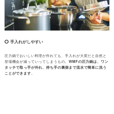
手入れがしやすい
圧力鍋でおいしい料理が作れても、手入れが大変だと自然と
登場機会が減っていってしまうもの。
WMFの圧力鍋は、ワン
タッチで取っ手が外れ、持ち手の裏側まで流水で簡単に洗う
ことができます
。