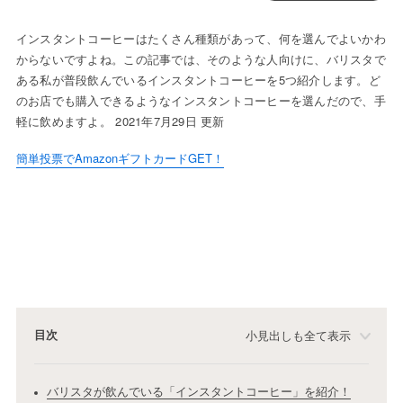
インスタントコーヒーはたくさん種類があって、何を選んでよいかわ
からないですよね。この記事では、そのような人向けに、バリスタで
ある私が普段飲んでいるインスタントコーヒーを5つ紹介します。ど
のお店でも購入できるようなインスタントコーヒーを選んだので、手
軽に飲めますよ。 2021年7月29日 更新
簡単投票でAmazonギフトカードGET！
目次
小見出しも全て表示
バリスタが飲んでいる「インスタントコーヒー」を紹介！