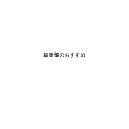
編集部のおすすめ