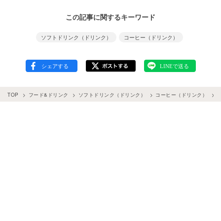
この記事に関するキーワード
ソフトドリンク（ドリンク）
コーヒー（ドリンク）
TOP
フード&ドリンク
ソフトドリンク（ドリンク）
コーヒー（ドリンク）