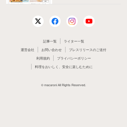
記事一覧
ライター一覧
運営会社
お問い合わせ
プレスリリースのご送付
利用規約
プライバシーポリシー
料理をおいしく、安全に楽しむために
© macaroni All Rights Reserved.