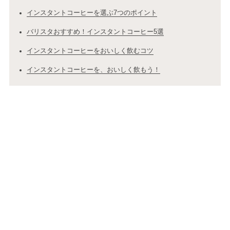
インスタントコーヒーを選ぶ7つのポイント
バリスタおすすめ！インスタントコーヒー5選
インスタントコーヒーをおいしく飲むコツ
インスタントコーヒーを、おいしく飲もう！