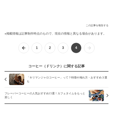
この記事を報告する
※掲載情報は記事制作時点のもので、現在の情報と異なる場合があります。
1
2
3
4
コーヒー（ドリンク）に関する記事
「キリマンジャロコーヒー」って？特徴や淹れ方・おすすめ３選
も
フレーバーコーヒーの人気おすすめ15選！カフェタイムをもっと
楽しく