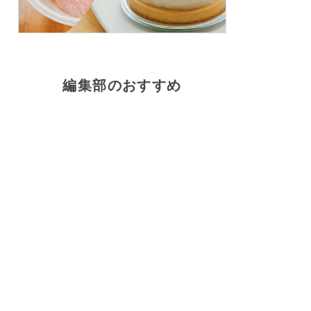
編集部のおすすめ