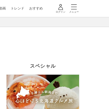
動画
トレンド
おすすめ
ログイン
メニュー
スペシャル