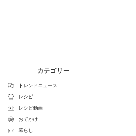
カテゴリー
トレンドニュース
レシピ
レシピ動画
おでかけ
暮らし