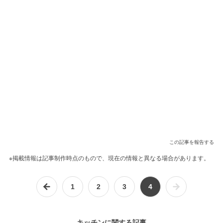
この記事を報告する
※掲載情報は記事制作時点のもので、現在の情報と異なる場合があります。
1
2
3
4
キッチンに関する記事