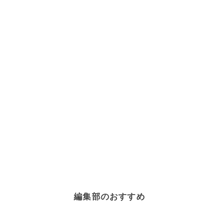
編集部のおすすめ