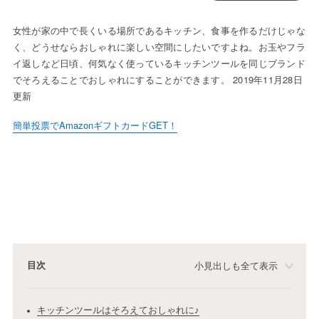
女性が家の中で長くいる場所であるキッチン、食事を作るだけじゃな
く、どうせならおしゃれに楽しい空間にしたいですよね。お玉やフラ
イ返しなど日頃、何気なく使っているキッチンツールを同じブランド
でそろえることでおしゃれにすることができます。 2019年11月28日
更新
簡単投票でAmazonギフトカードGET！
目次
小見出しも全て表示
キッチンツールはそろえておしゃれに♪