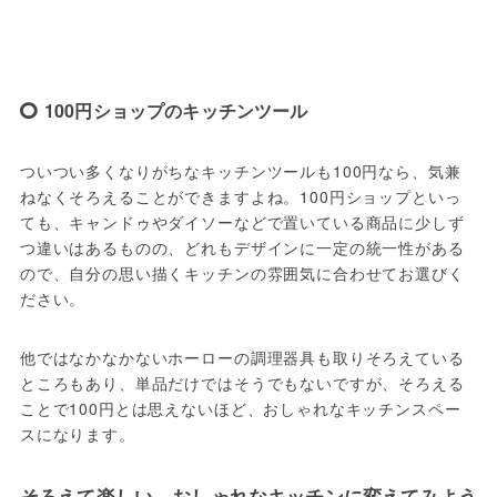
100円ショップのキッチンツール
ついつい多くなりがちなキッチンツールも100円なら、気兼
ねなくそろえることができますよね。100円ショップといっ
ても、キャンドゥやダイソーなどで置いている商品に少しず
つ違いはあるものの、どれもデザインに一定の統一性がある
ので、自分の思い描くキッチンの雰囲気に合わせてお選びく
ださい。
他ではなかなかないホーローの調理器具も取りそろえている
ところもあり、単品だけではそうでもないですが、そろえる
ことで100円とは思えないほど、おしゃれなキッチンスペー
スになります。
そろえて楽しい、おしゃれなキッチンに変えてみよう