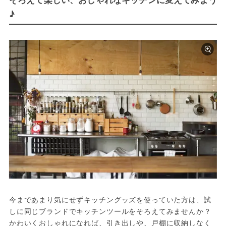
♪
今まであまり気にせずキッチングッズを使っていた方は、試
しに同じブランドでキッチンツールをそろえてみませんか？
かわいくおしゃれになれば、引き出しや、戸棚に収納しなく