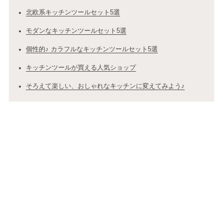
北欧系キッチンツールセット5選
モダンなキッチンツールセット5選
個性的♪ カラフルなキッチンツールセット5選
キッチンツールが買える人気ショップ
そろえて楽しい、おしゃれなキッチンに変えてみよう♪