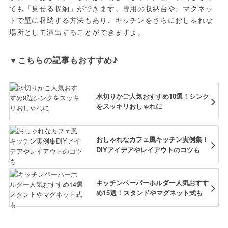
ても「見せる収納」ができます。専用の収納台や、マグネッ
トで壁に収納する方法もあり、キッチンをさらにおしゃれな
場所として演出することができますよ。
▼こちらの記事もおすすめ♪
水切りかご人気おすすめ10選！シンク
をスッキリおしゃれに
おしゃれなカフェ風キッチン実例集！
DIYアイデアやレイアウトのコツも
キッチンペーパーホルダー人気おすす
め15選！スタンドやマグネット式も