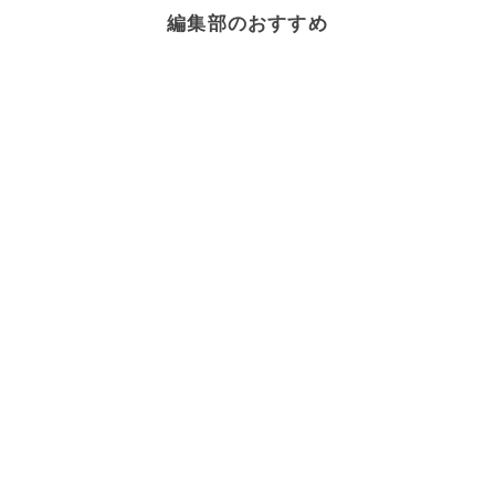
編集部のおすすめ