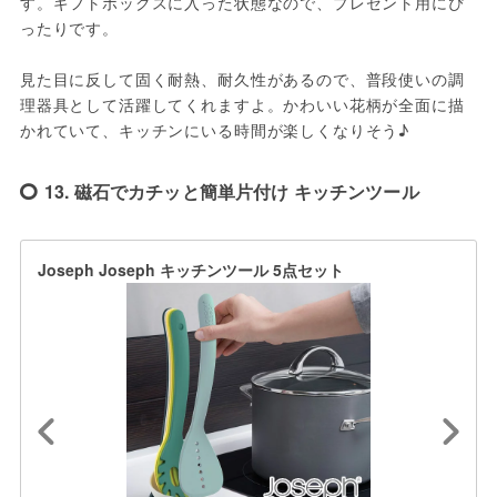
す。ギフトボックスに入った状態なので、プレゼント用にぴ
ったりです。

見た目に反して固く耐熱、耐久性があるので、普段使いの調
理器具として活躍してくれますよ。かわいい花柄が全面に描
かれていて、キッチンにいる時間が楽しくなりそう♪
13. 磁石でカチッと簡単片付け キッチンツール
Joseph Joseph キッチンツール 5点セット