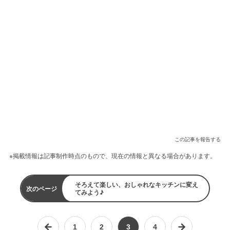
この記事を報告する
※掲載情報は記事制作時点のもので、現在の情報と異なる場合があります。
そろえて楽しい、おしゃれなキッチンに変え
次のページ
てみよう♪
1
2
3
4