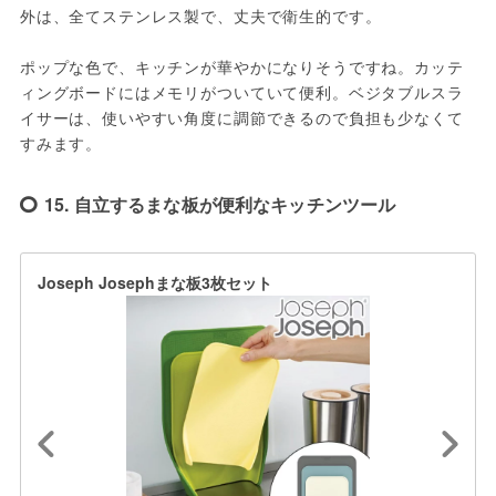
外は、全てステンレス製で、丈夫で衛生的です。

ポップな色で、キッチンが華やかになりそうですね。カッテ
ィングボードにはメモリがついていて便利。ベジタブルスラ
イサーは、使いやすい角度に調節できるので負担も少なくて
すみます。
15. 自立するまな板が便利なキッチンツール
Joseph Josephまな板3枚セット