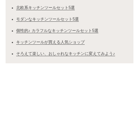
北欧系キッチンツールセット5選
モダンなキッチンツールセット5選
個性的♪ カラフルなキッチンツールセット5選
キッチンツールが買える人気ショップ
そろえて楽しい、おしゃれなキッチンに変えてみよう♪