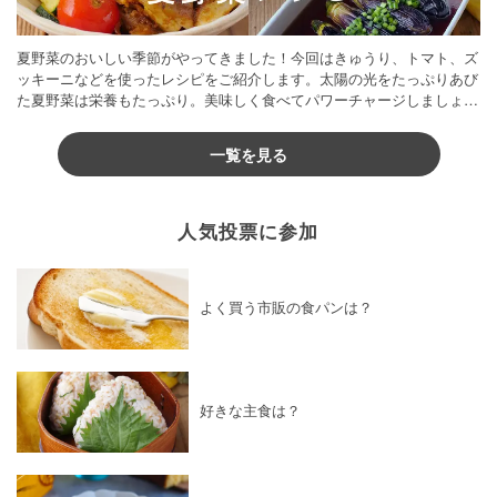
夏野菜のおいしい季節がやってきました！今回はきゅうり、トマト、ズ
ッキーニなどを使ったレシピをご紹介します。太陽の光をたっぷりあび
た夏野菜は栄養もたっぷり。美味しく食べてパワーチャージしましょう
♪
一覧を見る
人気投票に参加
よく買う市販の食パンは？
好きな主食は？