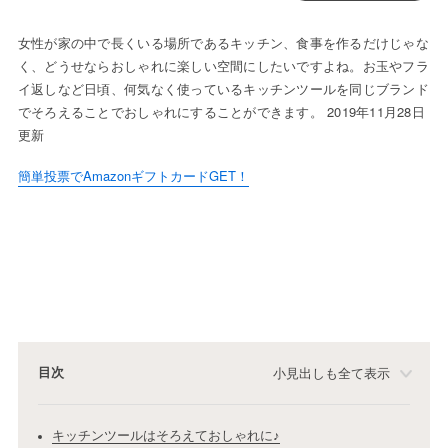
女性が家の中で長くいる場所であるキッチン、食事を作るだけじゃな
く、どうせならおしゃれに楽しい空間にしたいですよね。お玉やフラ
イ返しなど日頃、何気なく使っているキッチンツールを同じブランド
でそろえることでおしゃれにすることができます。 2019年11月28日
更新
簡単投票でAmazonギフトカードGET！
目次
小見出しも全て表示
キッチンツールはそろえておしゃれに♪