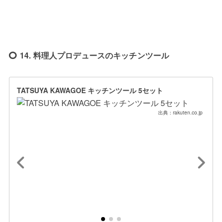
14. 料理人プロデュースのキッチンツール
TATSUYA KAWAGOE キッチンツール 5セット
出典：rakuten.co.jp