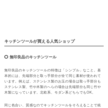
キッチンツールが買える人気ショップ
無印良品のキッチンツール
無印良品のキッチンツールの特徴は「シンプル」なこと。基
本的には、先端部分と取っ手部分が全て同じ素材が使われて
います。例えば、ステンレス製のお玉の場合は取っ手部分も
ステンレス製、竹や木製のへらの場合は先端部分も同じ竹や
木製になっています。北欧系、モダン系どちらでもOK。
同じ色合い、質感なのでキッチンツールをそろえることで統