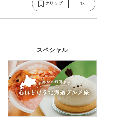
クリップ
13
スペシャル