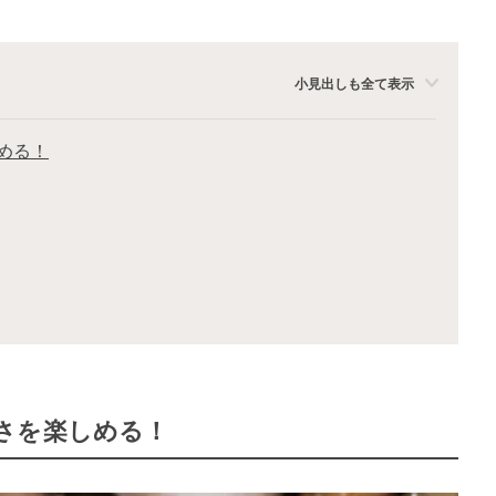
小見出しも全て表示
める！
さを楽しめる！