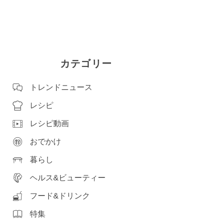
カテゴリー
トレンドニュース
レシピ
レシピ動画
おでかけ
暮らし
ヘルス&ビューティー
フード&ドリンク
特集