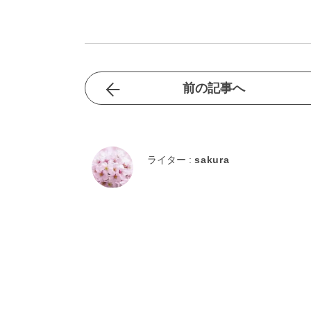
前の記事へ
ライター :
sakura