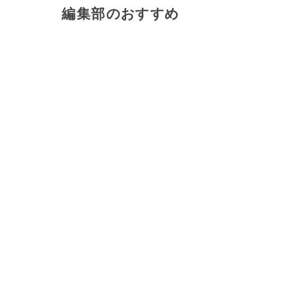
編集部のおすすめ