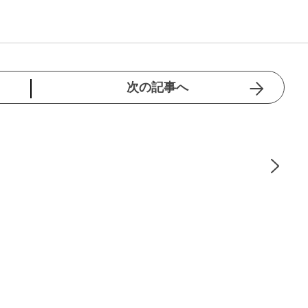
次の記事へ