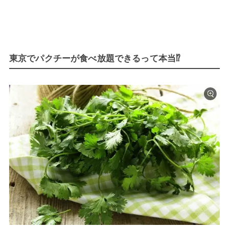
東京でパクチーが食べ放題できるって本当⁉