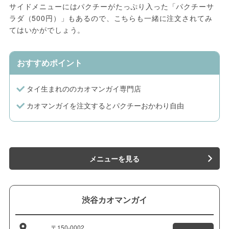
サイドメニューにはパクチーがたっぷり入った「パクチーサ
ラダ（500円）」もあるので、こちらも一緒に注文されてみ
てはいかがでしょう。
おすすめポイント
タイ生まれののカオマンガイ専門店
カオマンガイを注文するとパクチーおかわり自由
メニューを見る
渋谷カオマンガイ
〒150-0002