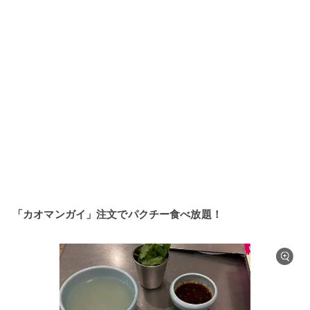
「カオマンガイ」注文でパクチー食べ放題！