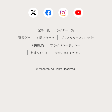
記事一覧
ライター一覧
運営会社
お問い合わせ
プレスリリースのご送付
利用規約
プライバシーポリシー
料理をおいしく、安全に楽しむために
© macaroni All Rights Reserved.