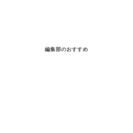
編集部のおすすめ