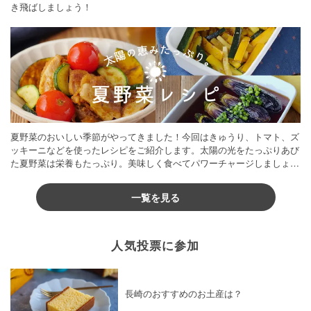
き飛ばしましょう！
夏野菜のおいしい季節がやってきました！今回はきゅうり、トマト、ズ
ッキーニなどを使ったレシピをご紹介します。太陽の光をたっぷりあび
た夏野菜は栄養もたっぷり。美味しく食べてパワーチャージしましょう
♪
一覧を見る
人気投票に参加
長崎のおすすめのお土産は？