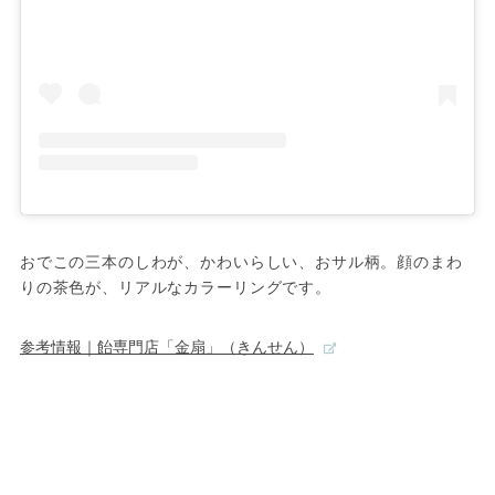
おでこの三本のしわが、かわいらしい、おサル柄。顔のまわ
りの茶色が、リアルなカラーリングです。
参考情報｜飴専門店「金扇」（きんせん）