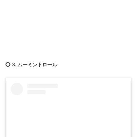
3. ムーミントロール