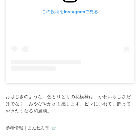
この投稿をInstagramで見る
おはじきのような、色とりどりの花模様は、かわいらしさだ
けでなく、みやびやかさも感じます。ビンにいれて、飾って
おきたくなる和風柄。
参考情報｜まんねん堂