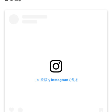
この投稿をInstagramで見る