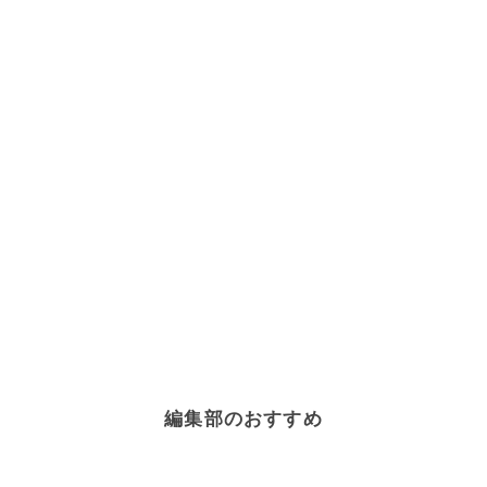
編集部のおすすめ