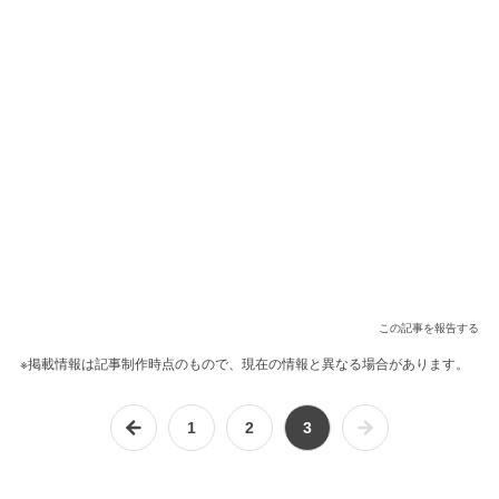
この記事を報告する
※掲載情報は記事制作時点のもので、現在の情報と異なる場合があります。
1
2
3