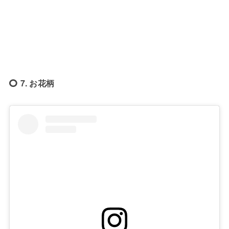
7. お花柄