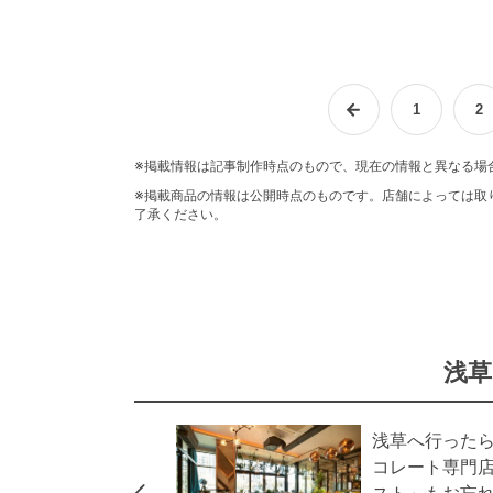
1
2
※掲載情報は記事制作時点のもので、現在の情報と異なる場
※掲載商品の情報は公開時点のものです。店舗によっては取
了承ください。
浅草
浅草へ行った
コレート専門