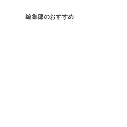
編集部のおすすめ