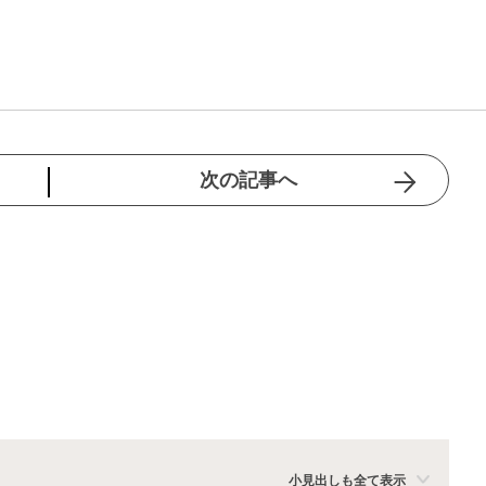
次の記事へ
小見出しも全て表示