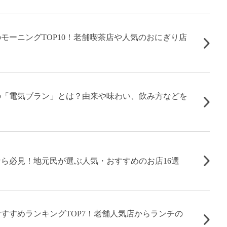
モーニングTOP10！老舗喫茶店や人気のおにぎり店
の「電気ブラン」とは？由来や味わい、飲み方などを
ら必見！地元民が選ぶ人気・おすすめのお店16選
すすめランキングTOP7！老舗人気店からランチの