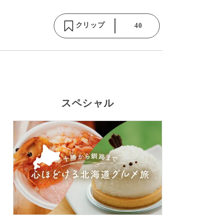
クリップ
40
スペシャル