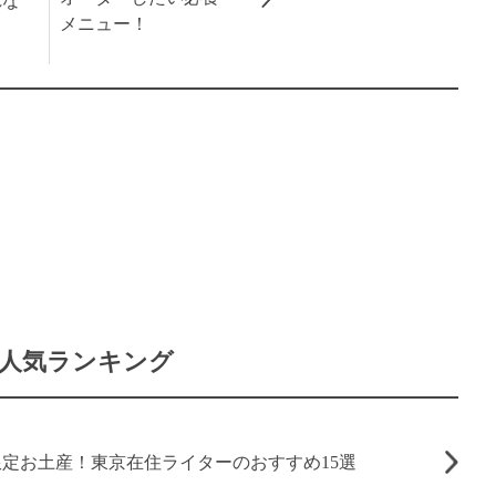
れな
メニュー！
人気ランキング
定お土産！東京在住ライターのおすすめ15選