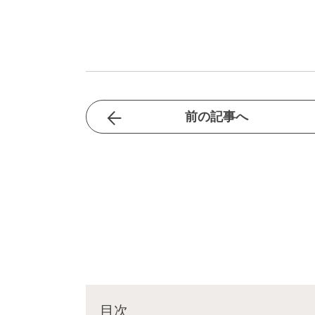
前の記事へ
目次