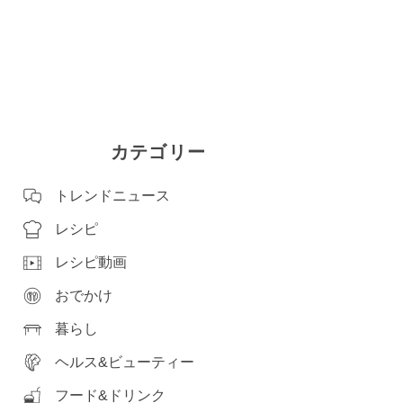
カテゴリー
トレンドニュース
レシピ
レシピ動画
おでかけ
暮らし
ヘルス&ビューティー
フード&ドリンク