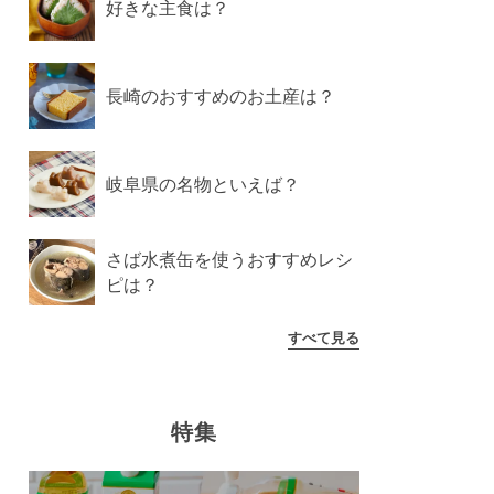
好きな主食は？
長崎のおすすめのお土産は？
岐阜県の名物といえば？
さば水煮缶を使うおすすめレシ
ピは？
すべて見る
特集