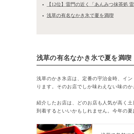
【12位】雷門の近く「あんみつ抹茶処 雷門
浅草の有名なかき氷で夏を満喫
浅草の有名なかき氷で夏を満喫
浅草のかき氷店は、定番の宇治金時、イン
ります。そのお店でしか味わえない味のか
紹介したお店は、どのお店も人気が高く土
到着するといいかもしれません。今年の夏