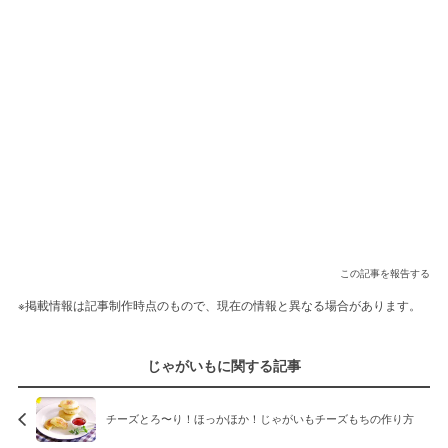
この記事を報告する
※掲載情報は記事制作時点のもので、現在の情報と異なる場合があります。
じゃがいもに関する記事
チーズとろ〜り！ほっかほか！じゃがいもチーズもちの作り方