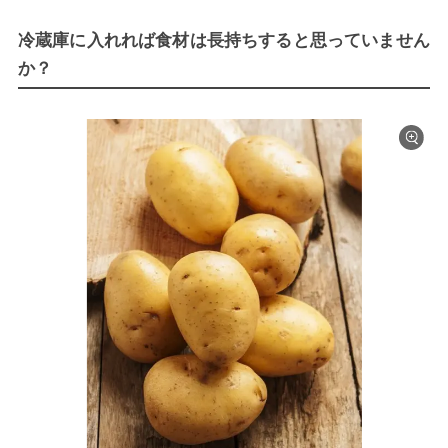
冷蔵庫に入れれば食材は長持ちすると思っていません
か？