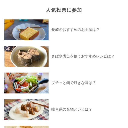
人気投票に参加
長崎のおすすめのお土産は？
さば水煮缶を使うおすすめレシピは？
プチっと鍋で好きな味は？
岐阜県の名物といえば？