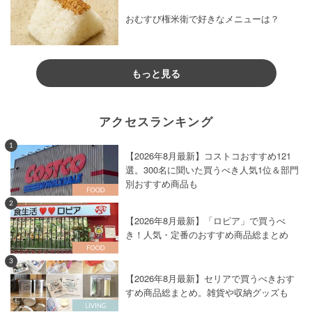
おむすび権米衛で好きなメニューは？
もっと見る
アクセスランキング
1
【2026年8月最新】コストコおすすめ121
選。300名に聞いた買うべき人気1位＆部門
別おすすめ商品も
2
【2026年8月最新】「ロピア」で買うべ
き！人気・定番のおすすめ商品総まとめ
3
【2026年8月最新】セリアで買うべきおす
すめ商品総まとめ。雑貨や収納グッズも