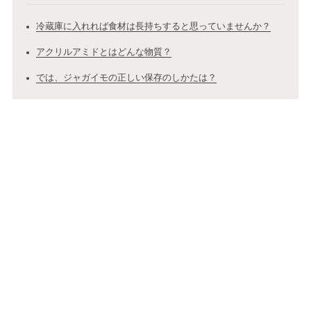
冷蔵庫に入れれば食材は長持ちすると思っていませんか？
アクリルアミドとはどんな物質？
では、ジャガイモの正しい保存のしかたは？