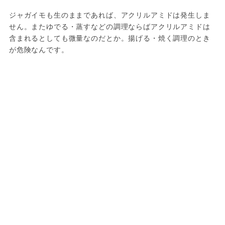
ジャガイモも生のままであれば、アクリルアミドは発生しま
せん。またゆでる・蒸すなどの調理ならばアクリルアミドは
含まれるとしても微量なのだとか。揚げる・焼く調理のとき