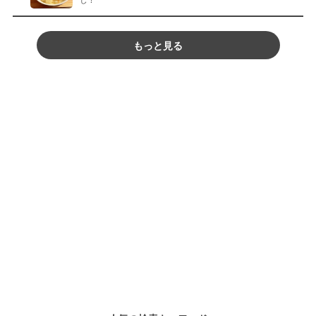
もっと見る