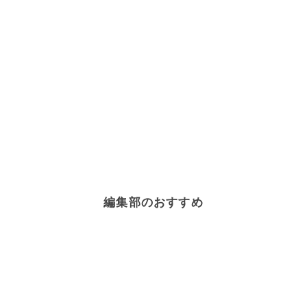
編集部のおすすめ