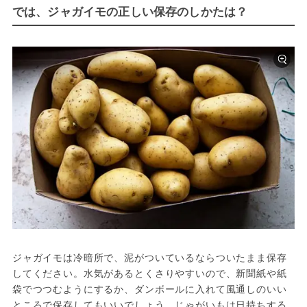
では、ジャガイモの正しい保存のしかたは？
ジャガイモは冷暗所で、泥がついているならついたまま保存
してください。水気があるとくさりやすいので、新聞紙や紙
袋でつつむようにするか、ダンボールに入れて風通しのいい
ところで保存してもいいでしょう。じゃがいもは日持ちする