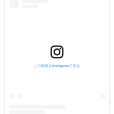
この投稿をInstagramで見る