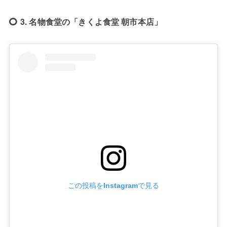
3. 名物食堂の「きくよ食堂 朝市本店」
この投稿をInstagramで見る