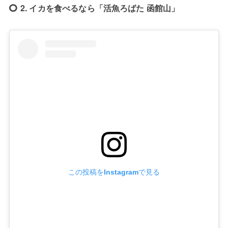
2. イカを食べるなら「活魚ろばた 函館山」
この投稿をInstagramで見る