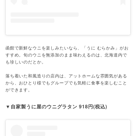
函館で新鮮なウニを楽しみたいなら、「うに むらかみ」がお
すすめ。旬のウニを無添加のまま味わえるのは、北海道内で
も珍しいのだとか。

落ち着いた和風造りの店内は、アットホームな雰囲気がある
から、おひとり様でもグループでも気軽に食事を楽しむこと
ができます。