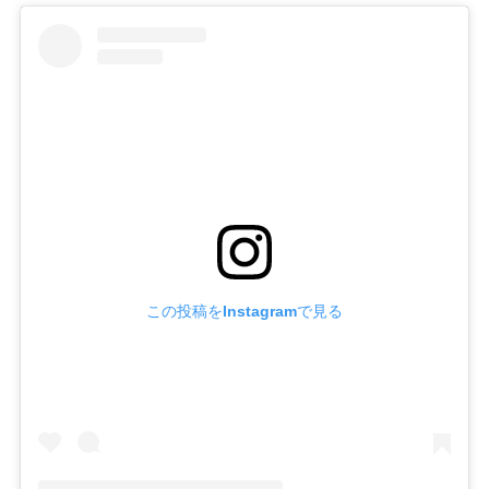
この投稿をInstagramで見る