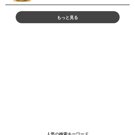
もっと見る
人気の検索キーワード