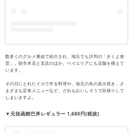
数多くのグルメ番組で紹介され、地元でも評判の「きくよ食
堂」。朝市本店と支店のほか、ベイエリアにも店舗を構えて
います。

その日にとれたイカで作る料理や、地元の魚の炭火焼き、さ
まざまな定食メニューなど、どれもおいしそうで目移りして
しまいますよ。