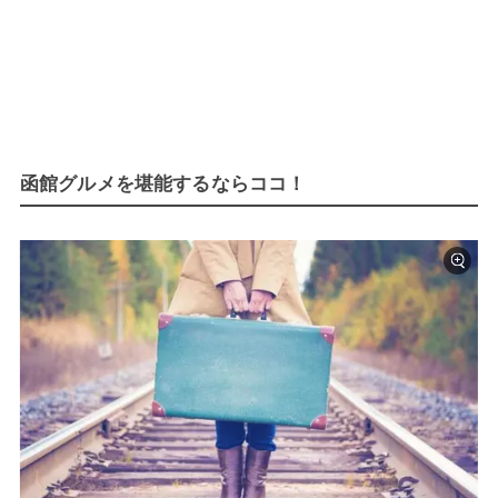
函館グルメを堪能するならココ！