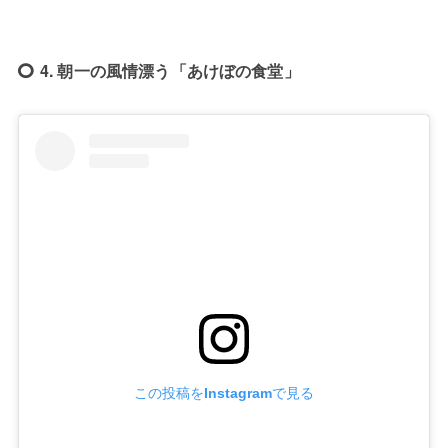
4. 朝一の風情漂う「あけぼの食堂」
この投稿をInstagramで見る