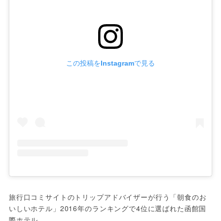
この投稿をInstagramで見る
旅行口コミサイトのトリップアドバイザーが行う「朝食のお
いしいホテル」2016年のランキングで4位に選ばれた函館国
際ホテル。
