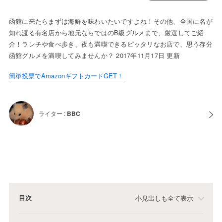
函館に来たらまずは海鮮を味わいたいですよね！その他、全国に名が
知れ渡る有名店から地元ならではのB級グルメまで、厳選してご紹
介！ランチや食べ歩き、夜も満喫できるピッタリなお店で、思う存分
函館グルメを満喫してみませんか？ 2017年11月17日 更新
簡単投票でAmazonギフトカードGET！
ライター :
BBC
目次
小見出しも全て表示