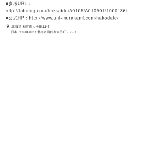
■参考URL：
http://tabelog.com/hokkaido/A0105/A010501/1000136/

■公式HP：http://www.uni-murakami.com/hakodate/
北海道函館市大手町22-1
日本, 〒040-0064 北海道函館市大手町２２−１