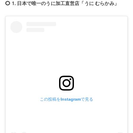
1. 日本で唯一のうに加工直営店「うに むらかみ」
この投稿をInstagramで見る