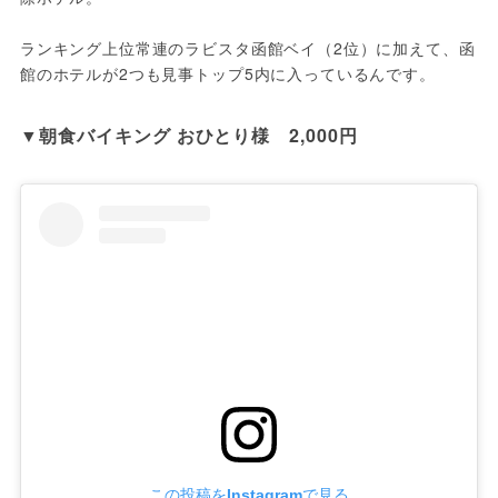
ランキング上位常連のラビスタ函館ベイ（2位）に加えて、函
館のホテルが2つも見事トップ5内に入っているんです。
▼朝食バイキング おひとり様　2,000円
この投稿をInstagramで見る