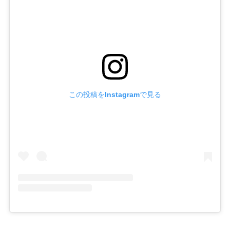
この投稿をInstagramで見る