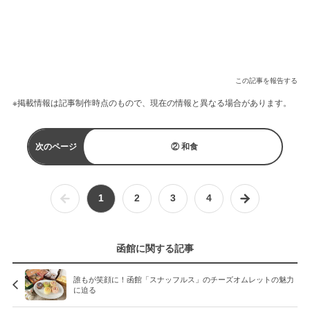
この記事を報告する
※掲載情報は記事制作時点のもので、現在の情報と異なる場合があります。
次のページ
② 和食
1
2
3
4
函館に関する記事
誰もが笑顔に！函館「スナッフルス」のチーズオムレットの魅力
に迫る