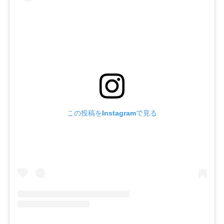
この投稿をInstagramで見る