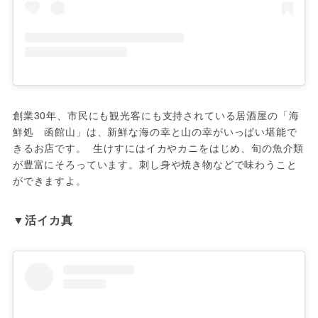
創業30年、市民にも観光客にも支持されている居酒屋の「海
鮮処　函館山」は、新鮮な海の幸と山の幸がいっぱい堪能で
きるお店です。  生けすにはイカやカニをはじめ、旬の魚介類
が豊富にそろっています。刺し身や焼き物などで味わうこと
ができますよ。
▼活イカ真