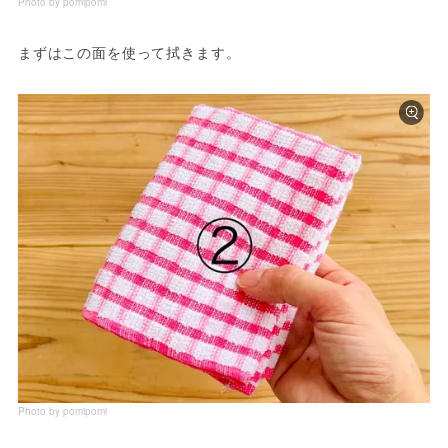
Photo by pomipomi
まずはこの面を使って拭きます。
Photo by pomipomi