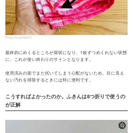
Photo by pomipomi
最終的にめくるところが袋状になり、1枚ずつめくれない状態
に。これが使い終わりのサインとなります。
使用済みの面でまた拭いてしまう心配がないため、目に見え
ない汚れを掃除するときには特に便利です。
こうすればよかったのか。ふきんは8つ折りで使うの
が正解