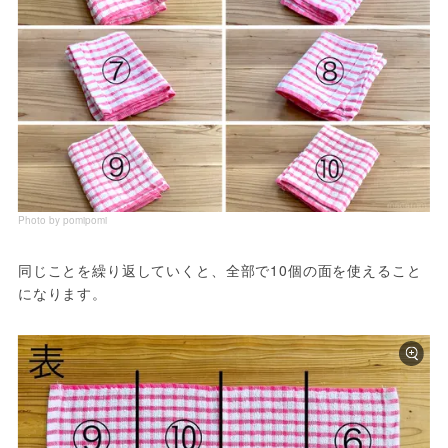
Photo by pomipomi
同じことを繰り返していくと、全部で10個の面を使えること
になります。