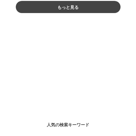
もっと見る
人気の検索キーワード