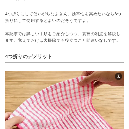
4つ折りにして使いがちなふきん。効率性を高めたいなら8つ
折りにして使用するとよいのだそうですよ。
本記事では詳しい手順をご紹介しつつ、裏技の利点を解説し
ます。覚えておけば大掃除でも役立つこと間違いなしです。
4つ折りのデメリット