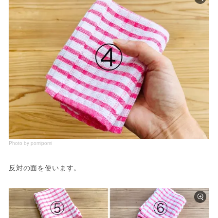
Photo by pomipomi
反対の面を使います。