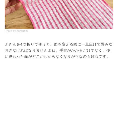
Photo by pomipomi
ふきんを4つ折りで使うと、面を変える際に一旦広げて畳みな
おさなければなりませんよね。手間がかかるだけでなく、使
い終わった面がどこかわからなくなりがちなのも難点です。