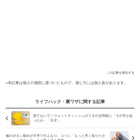
この記事を報告する
※本記事は個人の感想に基づいたもので、感じ方には個人差があります。
ライフハック・裏ワザに関する記事
捨てないで！ウェットティッシュのフタの活用術に「その手があ
ったか」「天才」
袖のボタン留めが片手ですんなり。コツに「もっと早く知りたか