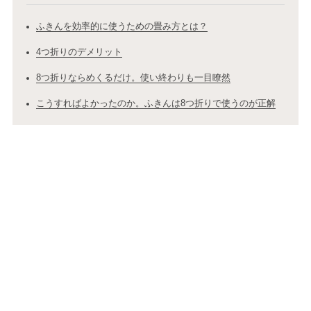
ふきんを効率的に使うための畳み方とは？
4つ折りのデメリット
8つ折りならめくるだけ。使い終わりも一目瞭然
こうすればよかったのか。ふきんは8つ折りで使うのが正解