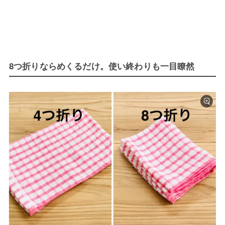
8つ折りならめくるだけ。使い終わりも一目瞭然