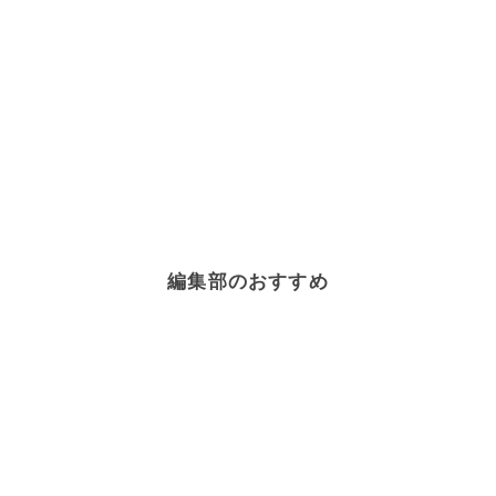
編集部のおすすめ