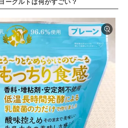
のヨーグルトは何がすごい？