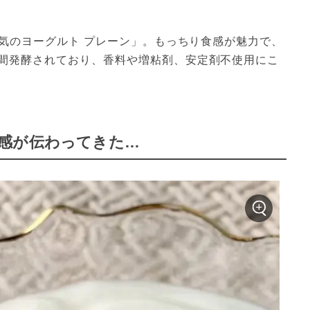
本気のヨーグルト プレーン」。もっちり食感が魅力で、
間発酵されており、香料や増粘剤、安定剤不使用にこ
感が伝わってきた…