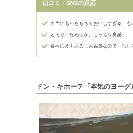
口コミ・SNSの反応
本当にもっちもちでおいしすぎる！も
とろり、なめらか、もっちり食感
食べ応えもあるし大容量なので、むし
ドン・キホーテ「本気のヨーグ