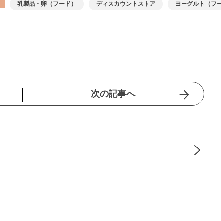
乳製品・卵（フード）
ディスカウントストア
ヨーグルト（フ
次の記事へ