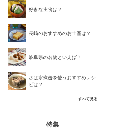
好きな主食は？
長崎のおすすめのお土産は？
岐阜県の名物といえば？
さば水煮缶を使うおすすめレシ
ピは？
すべて見る
特集