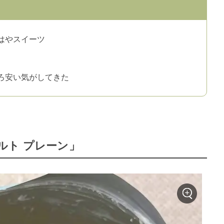
はやスイーツ
ろ安い気がしてきた
ルト プレーン」