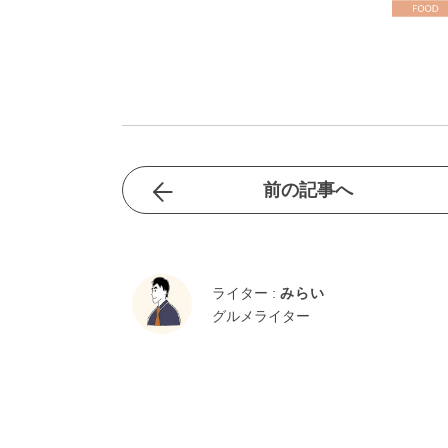
前の記事へ
ライター :
みらい
グルメライター