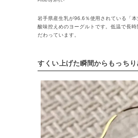
Photo by みらい
岩手県産生乳が96.6％使用されている「
酸味控えめのヨーグルトです。低温で長時
だわっています。
すくい上げた瞬間からもっちり