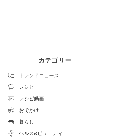
カテゴリー
トレンドニュース
レシピ
レシピ動画
おでかけ
暮らし
ヘルス&ビューティー