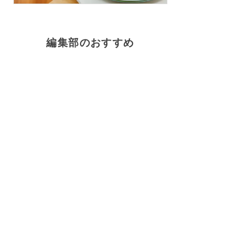
編集部のおすすめ