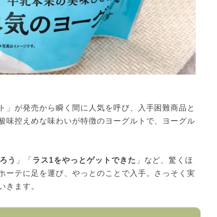
ト」が発売から瞬く間に人気を呼び、入手困難商品と
酸味控えめな味わいが特徴のヨーグルトで、ヨーグル
ろう
」「
ラス1をやっとゲットできた
」など、驚くほ
ホーテに足を運び、やっとのことで入手。さっそく実
いきます。