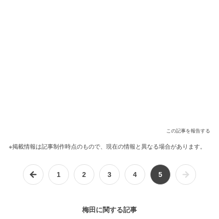
この記事を報告する
※掲載情報は記事制作時点のもので、現在の情報と異なる場合があります。
1
2
3
4
5
梅田に関する記事