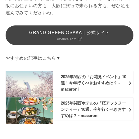
阪にお住まいの方も、大阪に旅行で来られる方も、ぜひ足を
運んでみてくださいね。
GRAND GREEN OSAKA｜公式サイト
umekita.com
おすすめの記事はこちら▼
2025年関西の「お花見イベント」10
選！今年行くべきおすすめは？ -
macaroni
2025年関西ホテルの「桜アフタヌー
ンティー」10選。今年行くべきおす
すめは？ - macaroni