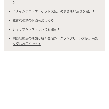
ン
「タイムアウトマーケット大阪」の飲食店17店舗を紹介！
豊富な種類のお酒も楽しめる
ショップ＆レストランにも注目！
関西初出店の店舗が続々登場の「グラングリーン大阪」南館
を楽しみ尽くそう！