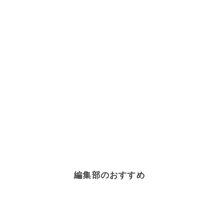
編集部のおすすめ