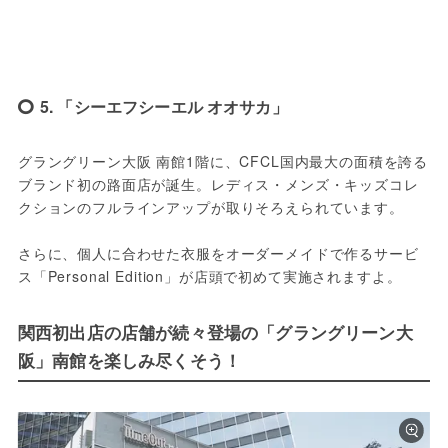
5. 「シーエフシーエル オオサカ」
グラングリーン大阪 南館1階に、CFCL国内最大の面積を誇る
ブランド初の路面店が誕生。レディス・メンズ・キッズコレ
クションのフルラインアップが取りそろえられています。
さらに、個人に合わせた衣服をオーダーメイドで作るサービ
ス「Personal Edition」が店頭で初めて実施されますよ。
関西初出店の店舗が続々登場の「グラングリーン大
阪」南館を楽しみ尽くそう！