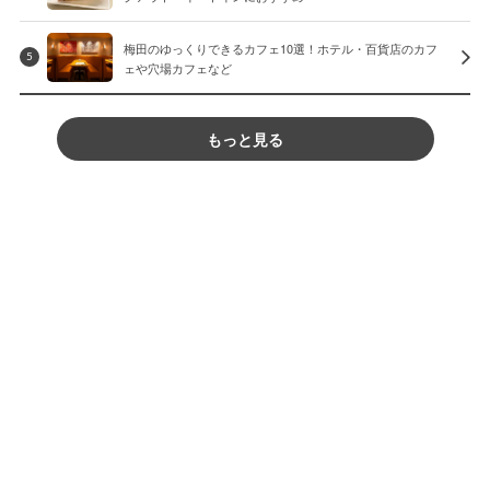
梅田のゆっくりできるカフェ10選！ホテル・百貨店のカフ
5
ェや穴場カフェなど
もっと見る