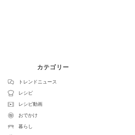
カテゴリー
トレンドニュース
レシピ
レシピ動画
おでかけ
暮らし