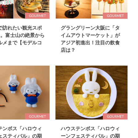
で訪れたい観光スポ
グラングリーン大阪に「タ
選。富士山の絶景から
イムアウトマーケット」が
ルメまで【モデルコ
アジア初進出！注目の飲食
店は？
テンボス「ハロウィ
ハウステンボス「ハロウィ
ェスティバル」の期
ーンフェスティバル」の期