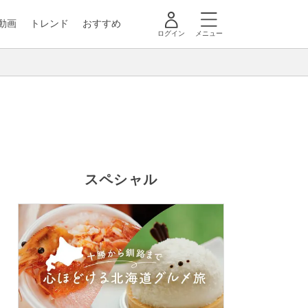
動画
トレンド
おすすめ
ログイン
メニュー
スペシャル