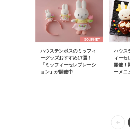
ハウステンボスのミッフィ
ハウス
ーグッズおすすめ17選！
ィーセ
「ミッフィーセレブレーシ
開催！
ョン」が開催中
ーメニ