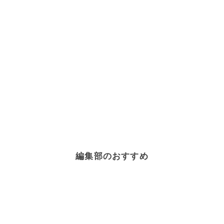
編集部のおすすめ