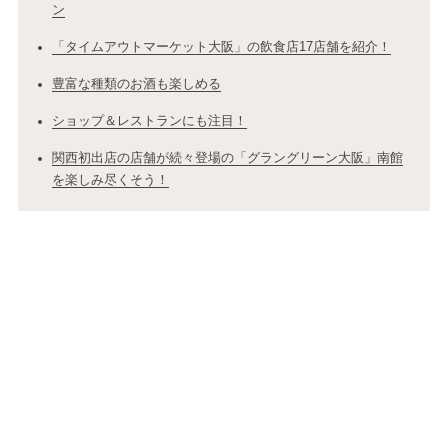
ン
「タイムアウトマーケット大阪」の飲食店17店舗を紹介！
豊富な種類のお酒も楽しめる
ショップ＆レストランにも注目！
関西初出店の店舗が続々登場の「グラングリーン大阪」南館
を楽しみ尽くそう！