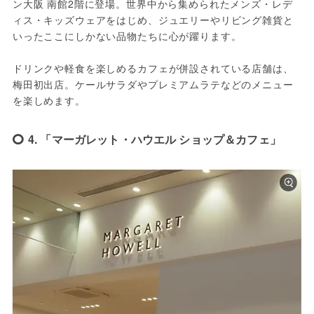
ン大阪 南館2階に登場。世界中から集められたメンズ・レデ
ィス・キッズウェアをはじめ、ジュエリーやリビング雑貨と
いったここにしかない品物たちに心が躍ります。
ドリンクや軽食を楽しめるカフェが併設されている店舗は、
梅田初出店。ケールサラダやプレミアムラテなどのメニュー
を楽しめます。
4. 「マーガレット・ハウエル ショップ＆カフェ」