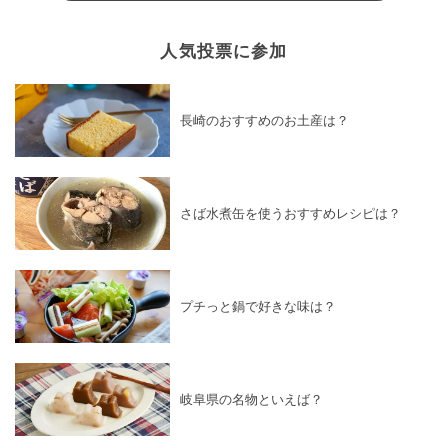
人気投票に参加
長崎のおすすめのお土産は？
さば水煮缶を使うおすすめレシピは？
プチっと鍋で好きな味は？
岐阜県の名物といえば？