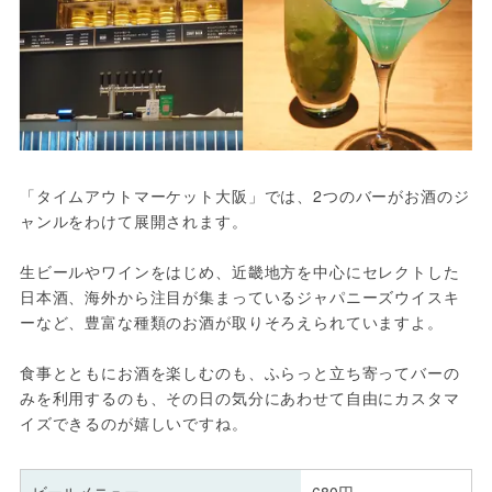
「タイムアウトマーケット大阪」では、2つのバーがお酒のジ
ャンルをわけて展開されます。
生ビールやワインをはじめ、近畿地方を中心にセレクトした
日本酒、海外から注目が集まっているジャパニーズウイスキ
ーなど、豊富な種類のお酒が取りそろえられていますよ。
食事とともにお酒を楽しむのも、ふらっと立ち寄ってバーの
みを利用するのも、その日の気分にあわせて自由にカスタマ
イズできるのが嬉しいですね。
ビールメニュー
680円～