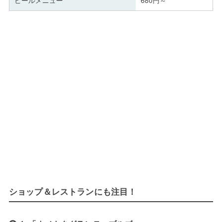
ショップ＆レストランにも注目！