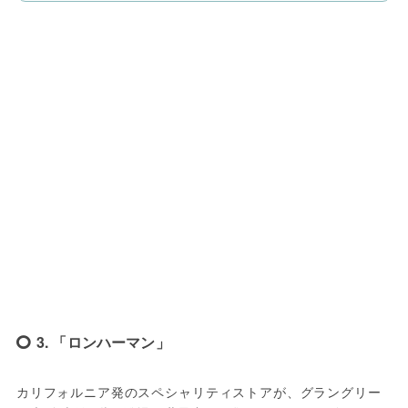
3. 「ロンハーマン」
カリフォルニア発のスペシャリティストアが、グラングリー