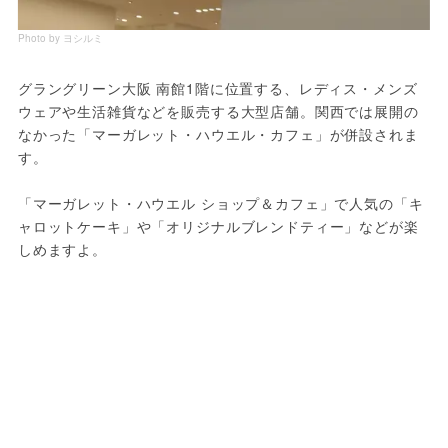
Photo by ヨシルミ
グラングリーン大阪 南館1階に位置する、レディス・メンズ
ウェアや生活雑貨などを販売する大型店舗。関西では展開の
なかった「マーガレット・ハウエル・カフェ」が併設されま
す。
「マーガレット・ハウエル ショップ＆カフェ」で人気の「キ
ャロットケーキ」や「オリジナルブレンドティー」などが楽
しめますよ。