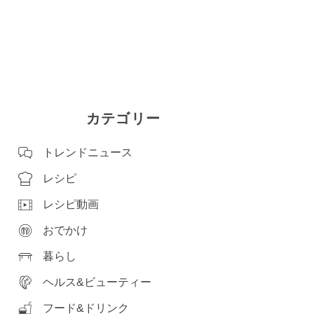
カテゴリー
トレンドニュース
レシピ
レシピ動画
おでかけ
暮らし
ヘルス&ビューティー
フード&ドリンク