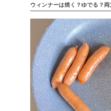
ウィンナーは焼く？ゆでる？両