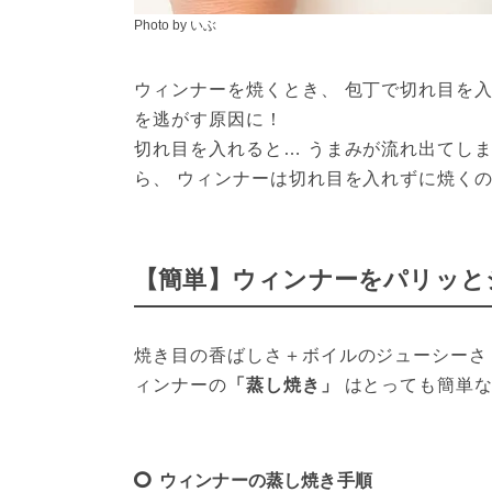
Photo by いぶ
ウィンナーを焼くとき、 包丁で切れ目を
を逃がす原因に！
切れ目を入れると… うまみが流れ出てし
ら、 ウィンナーは切れ目を入れずに焼く
【簡単】ウィンナーをパリッと
焼き目の香ばしさ＋ボイルのジューシーさ 
ィンナーの
「蒸し焼き」
 はとっても簡単
ウィンナーの蒸し焼き手順