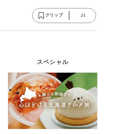
クリップ
21
スペシャル