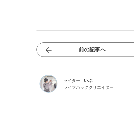
前の記事へ
ライター :
いぶ
ライフハッククリエイター