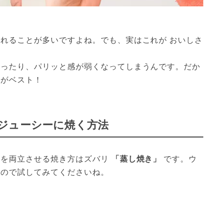
入れることが多いですよね。でも、実はこれが おいしさ
まったり、パリッと感が弱くなってしまうんです。だか
のがベスト！
ジューシーに焼く方法
を両立させる焼き方はズバリ 
「蒸し焼き」
 です。ウ
なので試してみてくださいね。