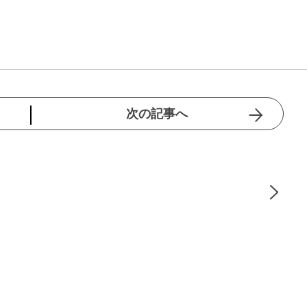
次の記事へ