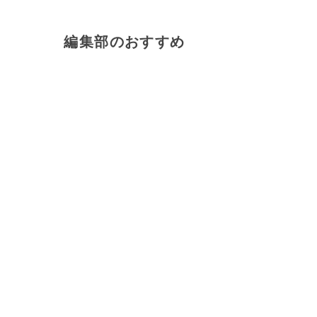
編集部のおすすめ