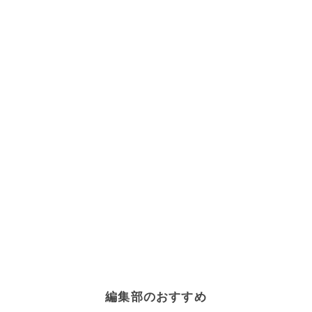
編集部のおすすめ