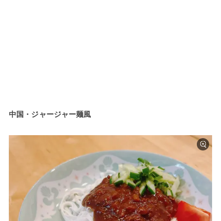
中国・ジャージャー麺風